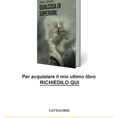
CATEGORIE