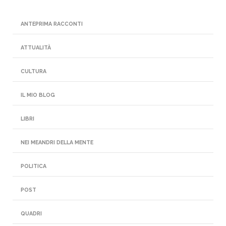
ANTEPRIMA RACCONTI
ATTUALITÀ
CULTURA
IL MIO BLOG
LIBRI
NEI MEANDRI DELLA MENTE
POLITICA
POST
QUADRI