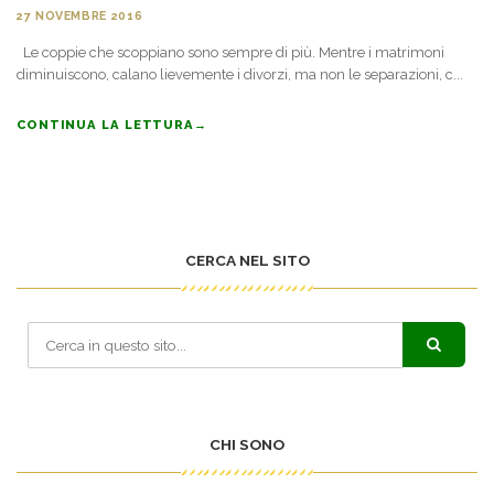
27 NOVEMBRE 2016
Le coppie che scoppiano sono sempre di più. Mentre i matrimoni
diminuiscono, calano lievemente i divorzi, ma non le separazioni, c...
CONTINUA LA LETTURA
→
CERCA NEL SITO
CHI SONO