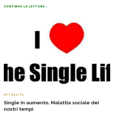
CONTINUA LA LETTURA
→
ATTUALITÀ
Single in aumento. Malattia sociale dei
nostri tempi