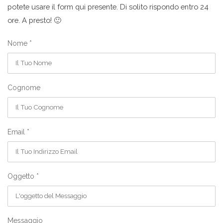
potete usare il form qui presente. Di solito rispondo entro 24
ore. A presto! 🙂
Nome *
Cognome
Email *
Oggetto *
Messaggio