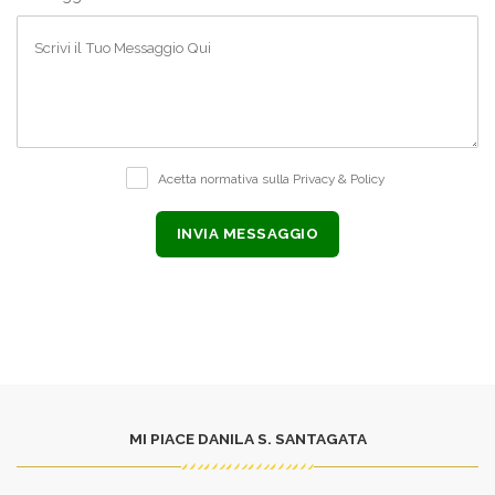
Acetta normativa sulla
Privacy & Policy
MI PIACE DANILA S. SANTAGATA