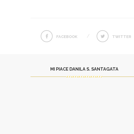
FACEBOOK
TWITTER
MI PIACE DANILA S. SANTAGATA