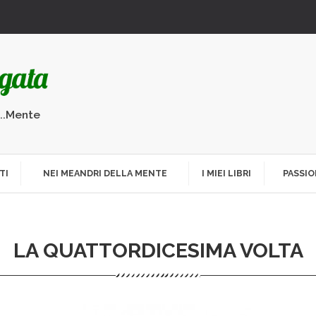
...Mente
TI
NEI MEANDRI DELLA MENTE
I MIEI LIBRI
PASSIO
LA QUATTORDICESIMA VOLTA