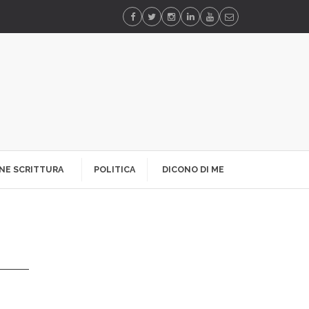
NE SCRITTURA
POLITICA
DICONO DI ME