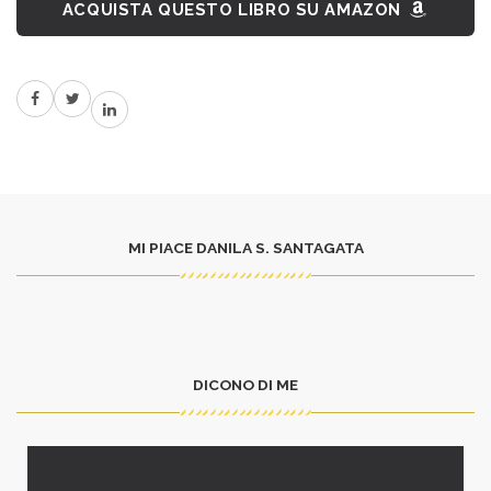
ACQUISTA QUESTO LIBRO SU AMAZON
MI PIACE DANILA S. SANTAGATA
DICONO DI ME