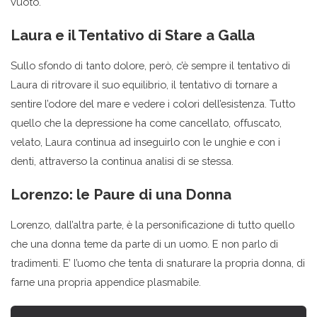
vuoto.
Laura e il Tentativo di Stare a Galla
Sullo sfondo di tanto dolore, però, c’è sempre il tentativo di
Laura di ritrovare il suo equilibrio, il tentativo di tornare a
sentire l’odore del mare e vedere i colori dell’esistenza. Tutto
quello che la depressione ha come cancellato, offuscato,
velato, Laura continua ad inseguirlo con le unghie e con i
denti, attraverso la continua analisi di se stessa.
Lorenzo: le Paure di una Donna
Lorenzo, dall’altra parte, è la personificazione di tutto quello
che una donna teme da parte di un uomo. E non parlo di
tradimenti. E’ l’uomo che tenta di snaturare la propria donna, di
farne una propria appendice plasmabile.