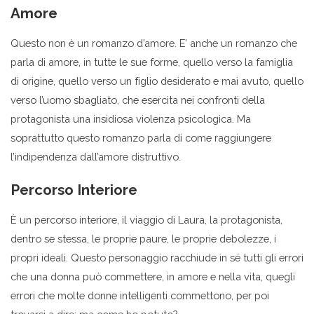
Amore
Questo non è un romanzo d’amore. E’ anche un romanzo che
parla di amore, in tutte le sue forme, quello verso la famiglia
di origine, quello verso un figlio desiderato e mai avuto, quello
verso l’uomo sbagliato, che esercita nei confronti della
protagonista una insidiosa violenza psicologica. Ma
soprattutto questo romanzo parla di come raggiungere
l’indipendenza dall’amore distruttivo.
Percorso Interiore
È un percorso interiore, il viaggio di Laura, la protagonista,
dentro se stessa, le proprie paure, le proprie debolezze, i
propri ideali. Questo personaggio racchiude in sé tutti gli errori
che una donna può commettere, in amore e nella vita, quegli
errori che molte donne intelligenti commettono, per poi