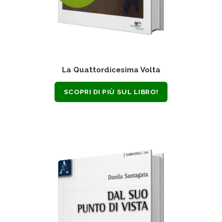
La Quattordicesima Volta
SCOPRI DI PIÙ SUL LIBRO!