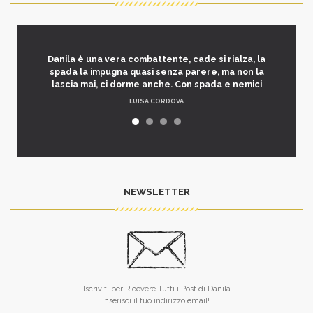
Danila è una vera combattente, cade si rialza, la
spada la impugna quasi senza parere, ma non la
lascia mai, ci dorme anche. Con spada e nemici
LUISA CORDOVA
NEWSLETTER
Iscriviti per Ricevere Tutti i Post di Danila
Inserisci il tuo indirizzo email!.