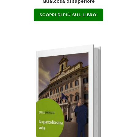
Qualcosa di superiore
SCOPRI DI PIÙ SUL LIBRO!