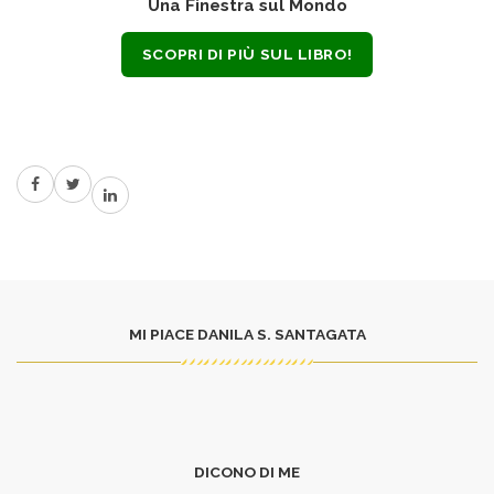
Una Finestra sul Mondo
SCOPRI DI PIÙ SUL LIBRO!
MI PIACE DANILA S. SANTAGATA
DICONO DI ME