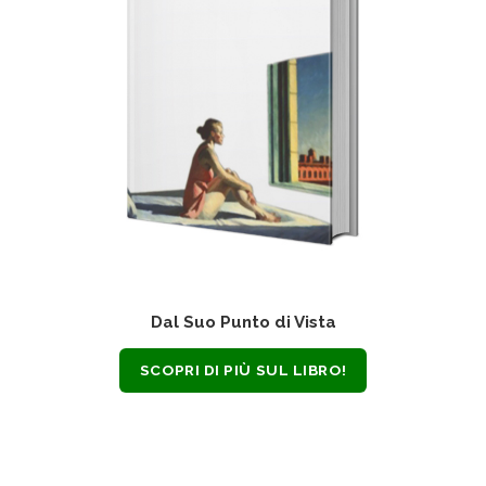
Dal Suo Punto di Vista
SCOPRI DI PIÙ SUL LIBRO!