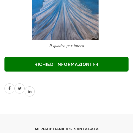
Il quadro per intero
RICHIEDI INFORMAZIONI
MI PIACE DANILA S. SANTAGATA