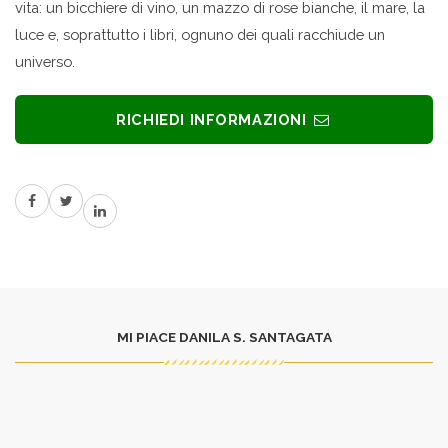
vita: un bicchiere di vino, un mazzo di rose bianche, il mare, la
luce e, soprattutto i libri, ognuno dei quali racchiude un
universo.
RICHIEDI INFORMAZIONI
MI PIACE DANILA S. SANTAGATA