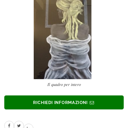
Il quadro per intero
RICHIEDI INFORMAZIONI