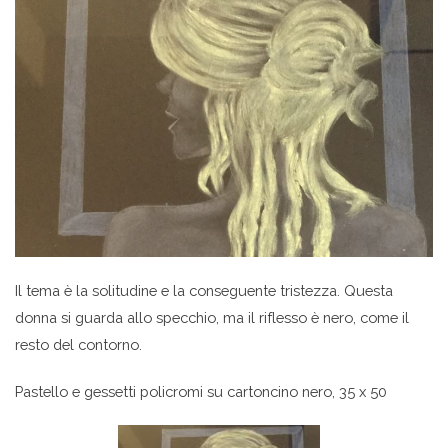
Il tema è la solitudine e la conseguente tristezza. Questa
donna si guarda allo specchio, ma il riflesso è nero, come il
resto del contorno.
Pastello e gessetti policromi su cartoncino nero, 35 x 50