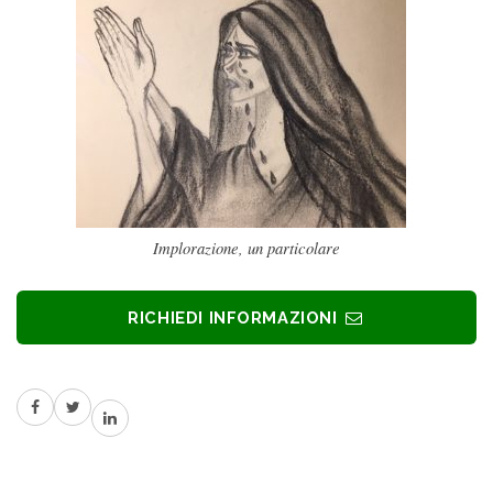
Implorazione, un particolare
RICHIEDI INFORMAZIONI