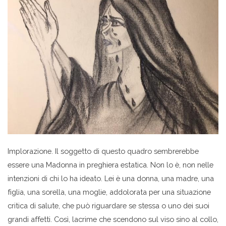
Implorazione. Il soggetto di questo quadro sembrerebbe
essere una Madonna in preghiera estatica. Non lo è, non nelle
intenzioni di chi lo ha ideato. Lei è una donna, una madre, una
figlia, una sorella, una moglie, addolorata per una situazione
critica di salute, che può riguardare se stessa o uno dei suoi
grandi affetti. Così, lacrime che scendono sul viso sino al collo,