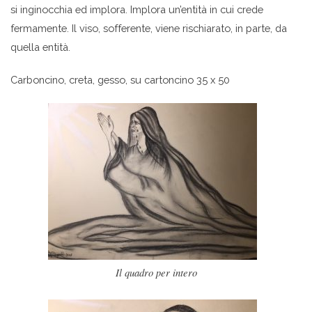
si inginocchia ed implora. Implora un’entità in cui crede
fermamente. Il viso, sofferente, viene rischiarato, in parte, da
quella entità.
Carboncino, creta, gesso, su cartoncino 35 x 50
Il quadro per intero