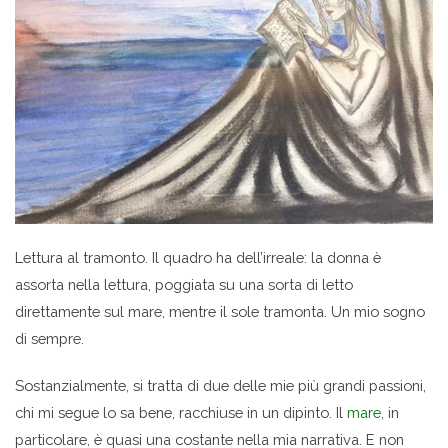
Lettura al tramonto. Il quadro ha dell’irreale: la donna è
assorta nella lettura, poggiata su una sorta di letto
direttamente sul mare, mentre il sole tramonta. Un mio sogno
di sempre.
Sostanzialmente, si tratta di due delle mie più grandi passioni,
chi mi segue lo sa bene, racchiuse in un dipinto. Il
mare
, in
particolare, è quasi una costante nella mia narrativa. E non