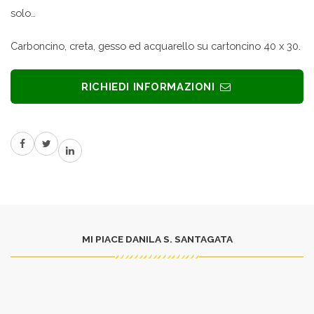
solo…
Carboncino, creta, gesso ed acquarello su cartoncino 40 x 30.
RICHIEDI INFORMAZIONI
MI PIACE DANILA S. SANTAGATA