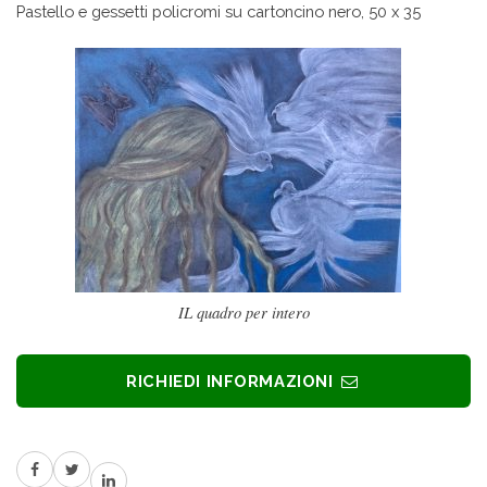
Pastello e gessetti policromi su cartoncino nero, 50 x 35
IL quadro per intero
RICHIEDI INFORMAZIONI