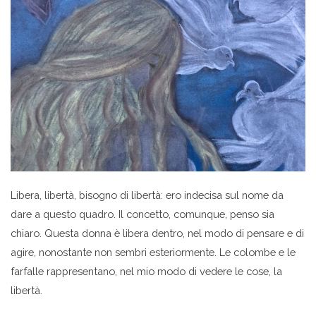
Libera, libertà, bisogno di libertà: ero indecisa sul nome da
dare a questo quadro. Il concetto, comunque, penso sia
chiaro. Questa donna è libera dentro, nel modo di pensare e di
agire, nonostante non sembri esteriormente. Le colombe e le
farfalle rappresentano, nel mio modo di vedere le cose, la
libertà.