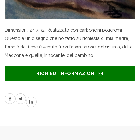
Dimensioni: 24 x 32. Realizzato con carboncini policromi.
Questo è un disegno che ho fatto su richiesta di mia madre,
forse è da lì che è venuta fuori l’espressione, dolcissima, della
Madonna e quella, innocente, del bambino.
RICHIEDI INFORMAZIONI