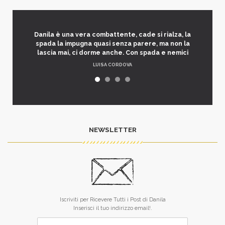
Danila è una vera combattente, cade si rialza, la
spada la impugna quasi senza parere, ma non la
lascia mai, ci dorme anche. Con spada e nemici
LUISA CORDOVA
NEWSLETTER
Iscriviti per Ricevere Tutti i Post di Danila
Inserisci il tuo indirizzo email!.