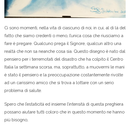
Ci sono momenti, nella vita di ciascuno di noi, in cui, al di là del
fatto che siamo credenti o meno, l’unica cosa che riusciamo a
fare è pregare. Qualcuno prega il Signore, qualcun altro una
realtà che non sa neanche cosa sia. Questo disegno è nato dal
pensiero per i terremotati del disastro che ha colpito il Centro
Italia la settimana scorsa, ma, soprattutto, a muovermi le mani
è stato il pensiero e la preoccupazione costantemente rivolte
ad un carissimo amico che si trova a lottare con un serio
problema di salute.
Spero che l’estaticità ed insieme l’intensità di questa preghiera
possano aiutare tutti coloro che in questo momento ne hanno
più bisogno,