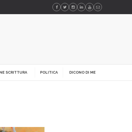
NE SCRITTURA
POLITICA
DICONO DI ME