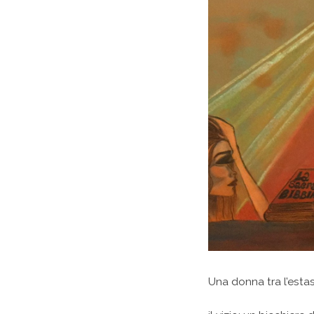
Una donna tra l’estas