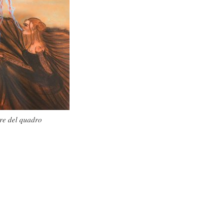
are del quadro