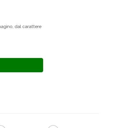
mmagino, dal carattere