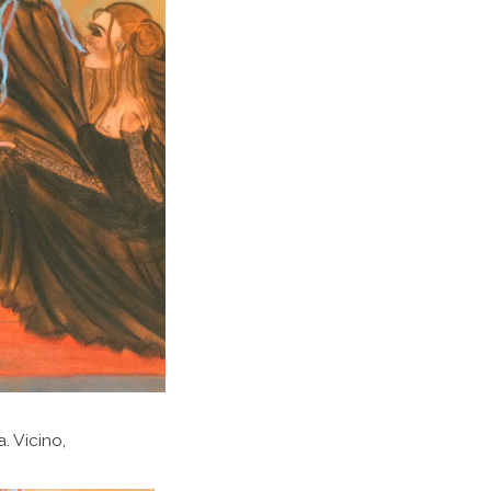
. Vicino,