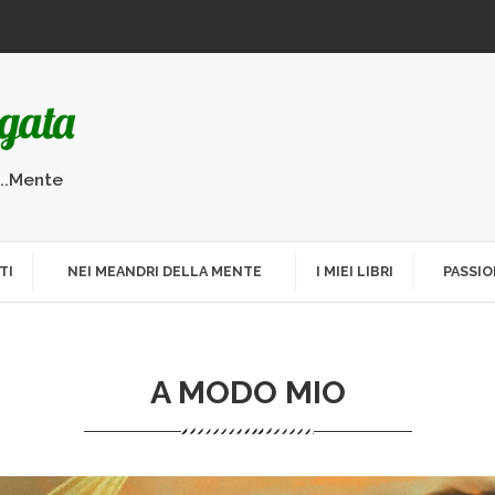
...Mente
TI
NEI MEANDRI DELLA MENTE
I MIEI LIBRI
PASSIO
A MODO MIO