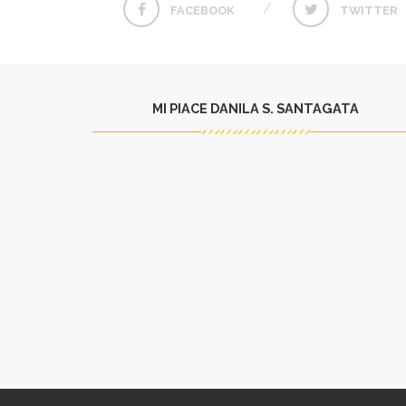
FACEBOOK
TWITTER
MI PIACE DANILA S. SANTAGATA