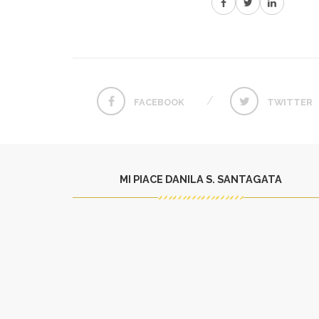
FACEBOOK
TWITTER
MI PIACE DANILA S. SANTAGATA