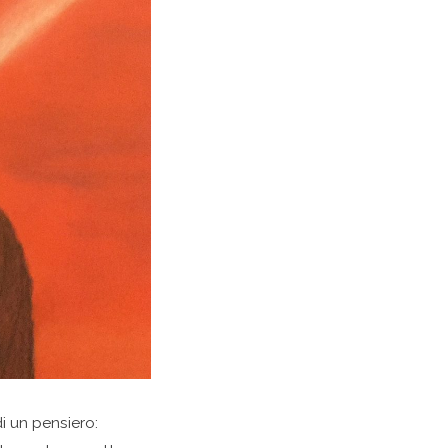
i un pensiero: