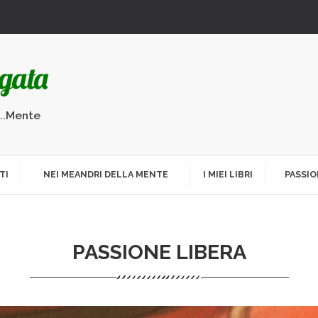
...Mente
TI
NEI MEANDRI DELLA MENTE
I MIEI LIBRI
PASSIO
PASSIONE LIBERA