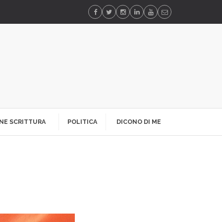
NE SCRITTURA
POLITICA
DICONO DI ME