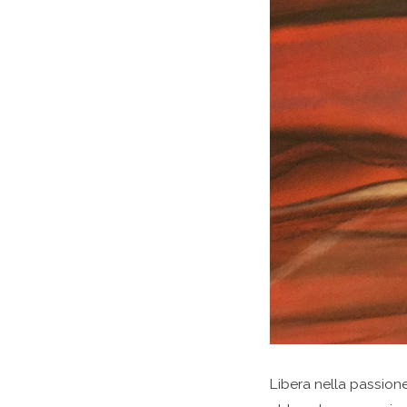
Libera nella passione