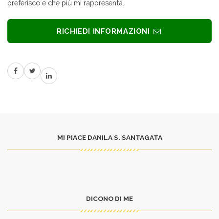
preferisco e che più mi rappresenta.
RICHIEDI INFORMAZIONI
MI PIACE DANILA S. SANTAGATA
DICONO DI ME