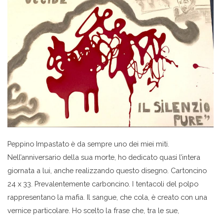
Peppino Impastato è da sempre uno dei miei miti.
Nell’anniversario della sua morte, ho dedicato quasi l’intera
giornata a lui, anche realizzando questo disegno. Cartoncino
24 x 33. Prevalentemente carboncino. I tentacoli del polpo
rappresentano la mafia. Il sangue, che cola, è creato con una
vernice particolare. Ho scelto la frase che, tra le sue,