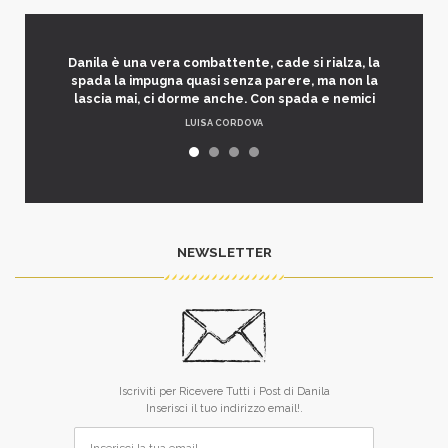
Danila è una vera combattente, cade si rialza, la
spada la impugna quasi senza parere, ma non la
lascia mai, ci dorme anche. Con spada e nemici
LUISA CORDOVA
NEWSLETTER
Iscriviti per Ricevere Tutti i Post di Danila
Inserisci il tuo indirizzo email!.