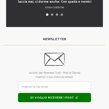
lascia mai, ci dorme anche. Con spada e nemici
LUISA CORDOVA
NEWSLETTER
Iscriviti per Ricevere Tutti i Post di Danila
Inserisci il tuo indirizzo email!.
SI! VOGLIO RICEVERE I POST