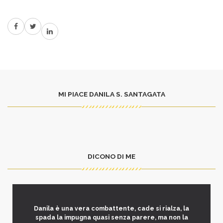
MI PIACE DANILA S. SANTAGATA
DICONO DI ME
Danila è una vera combattente, cade si rialza, la
spada la impugna quasi senza parere, ma non la