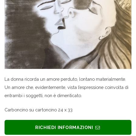
La donna ricorda un amore perduto, lontano materialmente.
Un amore che, evidentemente, vista l’espressione coinvolta di
entrambi i soggetti, non è dimenticato.
Carboncino su cartoncino 24 x 33
RICHIEDI INFORMAZIONI