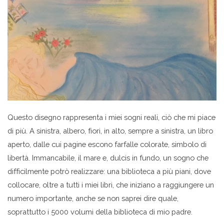
Questo disegno rappresenta i miei sogni reali, ciò che mi piace
di più. A sinistra, albero, fiori, in alto, sempre a sinistra, un libro
aperto, dalle cui pagine escono farfalle colorate, simbolo di
libertà. Immancabile, il mare e, dulcis in fundo, un sogno che
difficilmente potrò realizzare: una biblioteca a più piani, dove
collocare, oltre a tutti i miei libri, che iniziano a raggiungere un
numero importante, anche se non saprei dire quale,
soprattutto i 5000 volumi della biblioteca di mio padre.