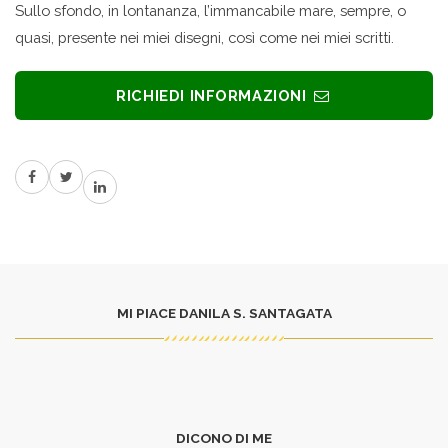
Sullo sfondo, in lontananza, l’immancabile mare, sempre, o
quasi, presente nei miei disegni, così come nei miei scritti.
RICHIEDI INFORMAZIONI
MI PIACE DANILA S. SANTAGATA
DICONO DI ME