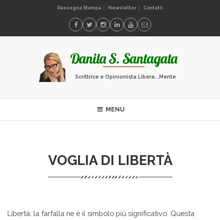
Rassegna Stampa
Newsletter
Contatti
Scrittrice e Opinionista Libera...Mente
MENU
VOGLIA DI LIBERTÀ
Libertà: la farfalla ne è il simbolo più significativo. Questa