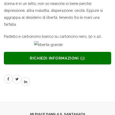
donna è in un letto, non so neanche io bene perché:
depressione, altra malattia, disperazione, cecità. Eppure si
aggrappa al desiderio di libertà, tenendo tra le mani una
farfalla.
Pastello e carboncino bianco su cartoncino nero, 50 x 40.
RICHIEDI INFORMAZIONI
MI PIACE DANILA S. SANTAGATA