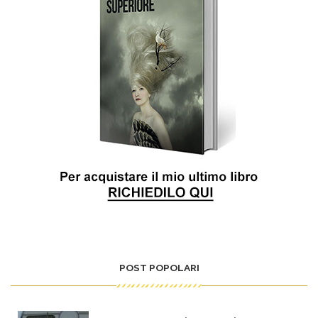
POST POPOLARI