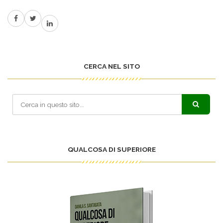
CERCA NEL SITO
QUALCOSA DI SUPERIORE