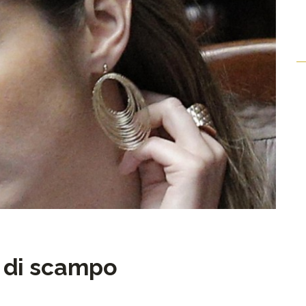
a di scampo