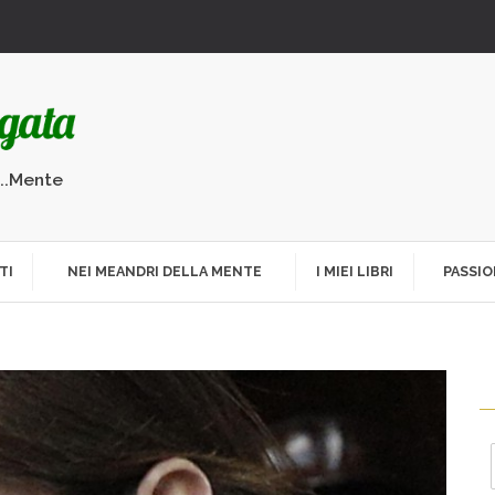
...Mente
TI
NEI MEANDRI DELLA MENTE
I MIEI LIBRI
PASSIO