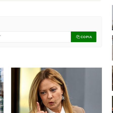
COPIA