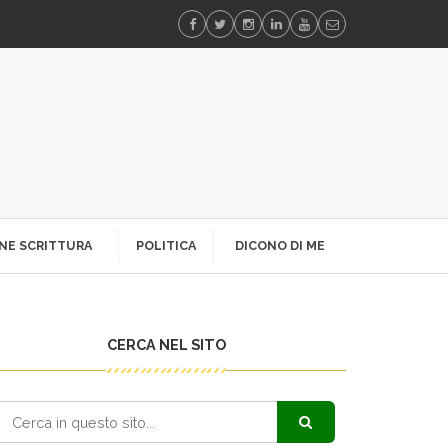
NE SCRITTURA
POLITICA
DICONO DI ME
CERCA NEL SITO