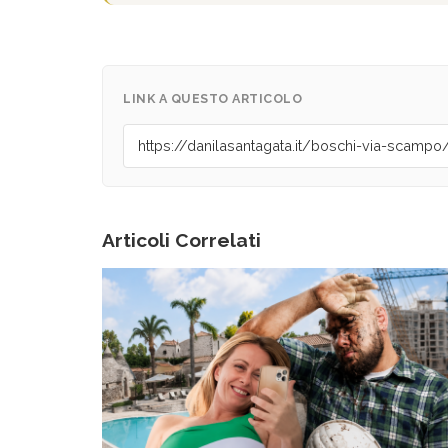
LINK A QUESTO ARTICOLO
Articoli Correlati