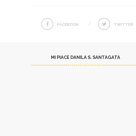
FACEBOOK
TWITTER
MI PIACE DANILA S. SANTAGATA