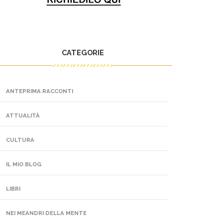
CATEGORIE
ANTEPRIMA RACCONTI
ATTUALITÀ
CULTURA
IL MIO BLOG
LIBRI
NEI MEANDRI DELLA MENTE