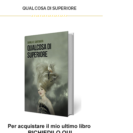
QUALCOSA DI SUPERIORE