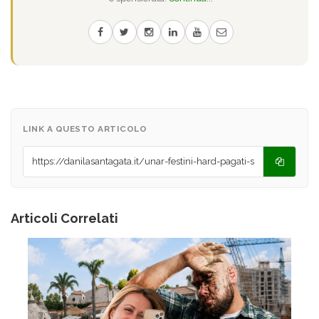
LINK A QUESTO ARTICOLO
Articoli Correlati