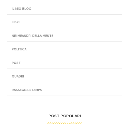
IL MIO BLOG
LIBRI
NEI MEANDRI DELLA MENTE
POLITICA
POST
QUADRI
RASSEGNA STAMPA
POST POPOLARI