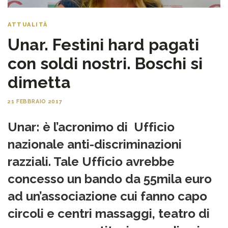
ATTUALITÀ
Unar. Festini hard pagati
con soldi nostri. Boschi si
dimetta
21 FEBBRAIO 2017
Unar: è l’acronimo di Ufficio
nazionale anti-discriminazioni
razziali. Tale Ufficio avrebbe
concesso un bando da 55mila euro
ad un’associazione cui fanno capo
circoli e centri massaggi, teatro di