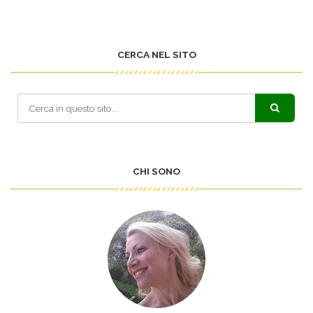
CERCA NEL SITO
CHI SONO