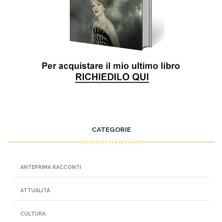
CATEGORIE
ANTEPRIMA RACCONTI
ATTUALITÀ
CULTURA