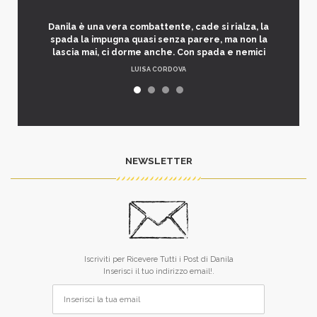
Danila è una vera combattente, cade si rialza, la
spada la impugna quasi senza parere, ma non la
lascia mai, ci dorme anche. Con spada e nemici
LUISA CORDOVA
NEWSLETTER
Iscriviti per Ricevere Tutti i Post di Danila
Inserisci il tuo indirizzo email!.