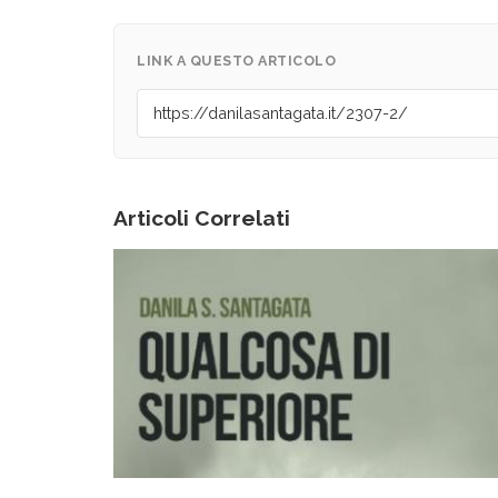
LINK A QUESTO ARTICOLO
Articoli Correlati