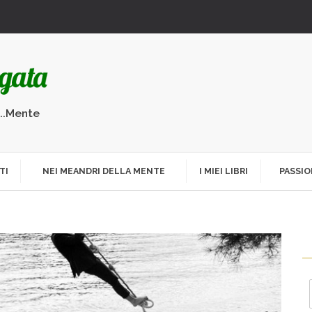
...Mente
TI
NEI MEANDRI DELLA MENTE
I MIEI LIBRI
PASSIO