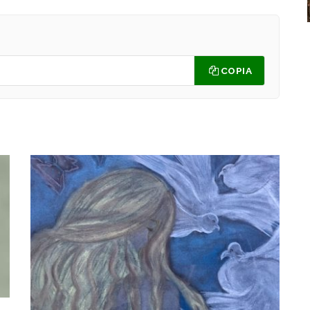
COPIA