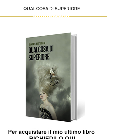
QUALCOSA DI SUPERIORE