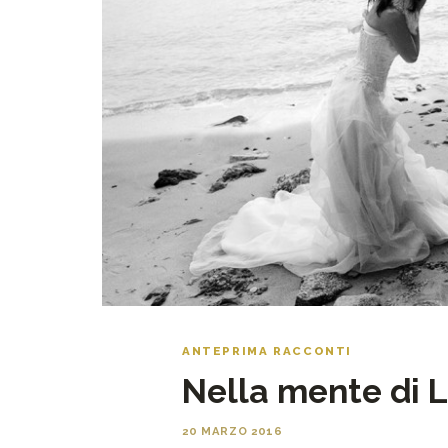
ANTEPRIMA RACCONTI
Nella mente di L
20 MARZO 2016