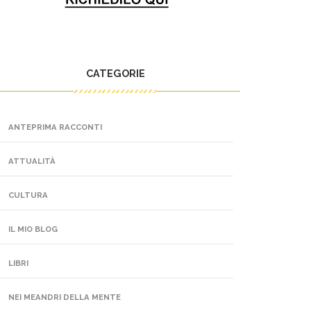
CATEGORIE
ANTEPRIMA RACCONTI
ATTUALITÀ
CULTURA
IL MIO BLOG
LIBRI
NEI MEANDRI DELLA MENTE