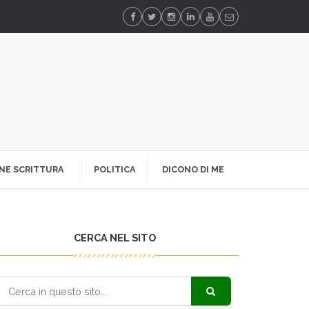
NE SCRITTURA
POLITICA
DICONO DI ME
CERCA NEL SITO