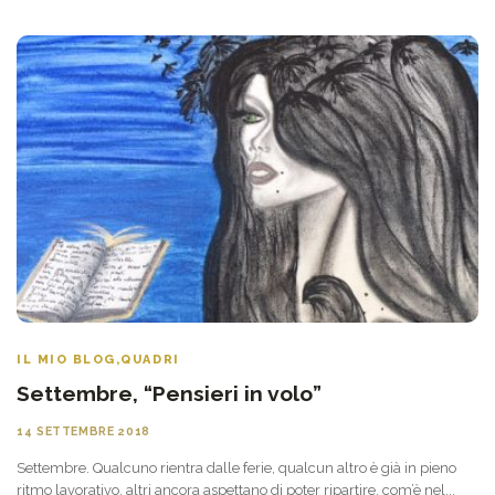
IL MIO BLOG
,
QUADRI
Settembre, “Pensieri in volo”
14 SETTEMBRE 2018
Settembre. Qualcuno rientra dalle ferie, qualcun altro è già in pieno
ritmo lavorativo, altri ancora aspettano di poter ripartire, com’è nel...