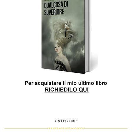
CATEGORIE