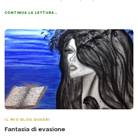
CONTINUA LA LETTURA
→
IL MIO BLOG
,
QUADRI
Fantasia di evasione