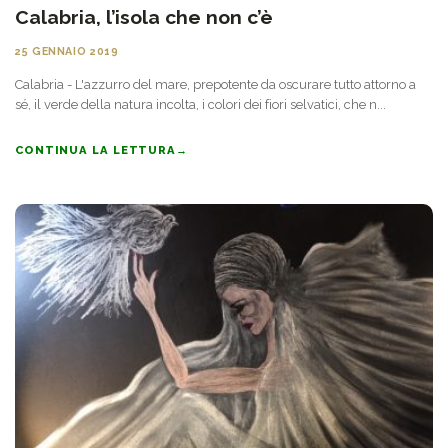
Calabria, l’isola che non c’è
25 GENNAIO 2019
Calabria - L'azzurro del mare, prepotente da oscurare tutto attorno a
sé, il verde della natura incolta, i colori dei fiori selvatici, che n...
CONTINUA LA LETTURA
→