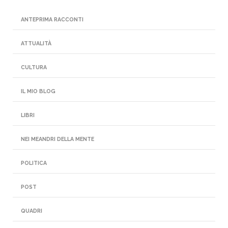
ANTEPRIMA RACCONTI
ATTUALITÀ
CULTURA
IL MIO BLOG
LIBRI
NEI MEANDRI DELLA MENTE
POLITICA
POST
QUADRI