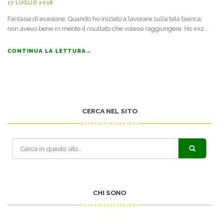
17 LUGLIO 2018
Fantasia di evasione. Quando ho iniziato a lavorare sulla tela bianca,
non avevo bene in mente il risultato che volessi raggiungere. Ho iniz...
CONTINUA LA LETTURA
→
CERCA NEL SITO
CHI SONO