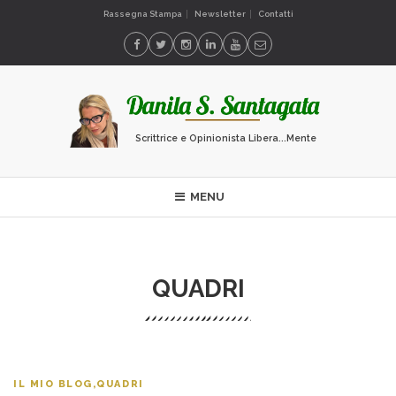
Rassegna Stampa
Newsletter
Contatti
Scrittrice e Opinionista Libera...Mente
MENU
QUADRI
IL MIO BLOG
,
QUADRI