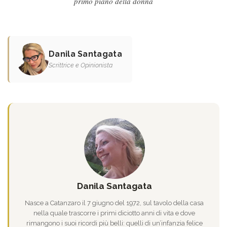
primo piano della donna
Danila Santagata
Scrittrice e Opinionista
Danila Santagata
Nasce a Catanzaro il 7 giugno del 1972, sul tavolo della casa
nella quale trascorre i primi diciotto anni di vita e dove
rimangono i suoi ricordi più belli: quelli di un’infanzia felice