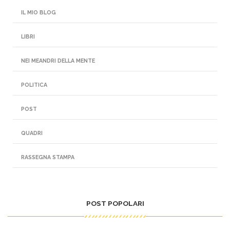
IL MIO BLOG
LIBRI
NEI MEANDRI DELLA MENTE
POLITICA
POST
QUADRI
RASSEGNA STAMPA
POST POPOLARI