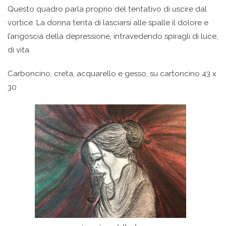
Questo quadro parla proprio del tentativo di uscire dal
vortice. La donna tenta di lasciarsi alle spalle il dolore e
l’angoscia della depressione, intravedendo spiragli di luce,
di vita.
Carboncino, creta, acquarello e gesso, su cartoncino 43 x
30