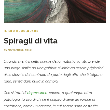
IL MIO BLOG
,
QUADRI
Spiragli di vita
25 NOVEMBRE 2018
Quando si entra nella spirale della malattia, la vita prende
una piega simile ad una gabbia: si inizia ad essere prigionieri
di se stessi e del controllo da parte degli altri, che ti tolgono
l’aria, senza darti nulla in cambio.
Che si tratti di
depressione
, cancro, o qualunque altra
patologia, la vita di chi ne è colpito diviene un vortice di
costrizione, come un carcere, le cui sbarre sono costruite,