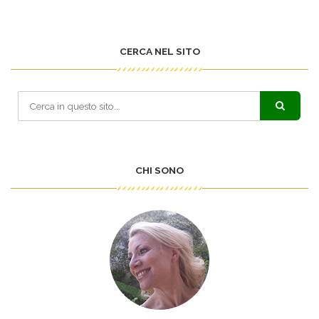
CERCA NEL SITO
CHI SONO