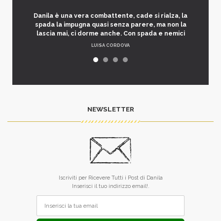
Danila è una vera combattente, cade si rialza, la
spada la impugna quasi senza parere, ma non la
lascia mai, ci dorme anche. Con spada e nemici
LUISA CORDOVA
NEWSLETTER
Iscriviti per Ricevere Tutti i Post di Danila
Inserisci il tuo indirizzo email!.