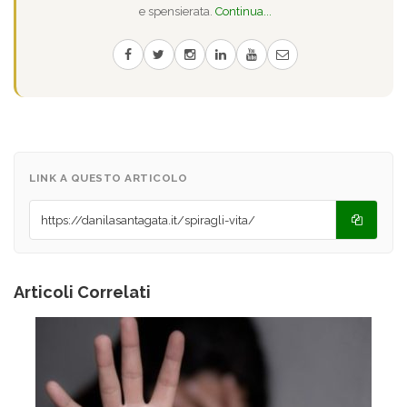
e spensierata.
Continua...
LINK A QUESTO ARTICOLO
Articoli Correlati