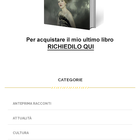
CATEGORIE
ANTEPRIMA RACCONTI
ATTUALITÀ
CULTURA