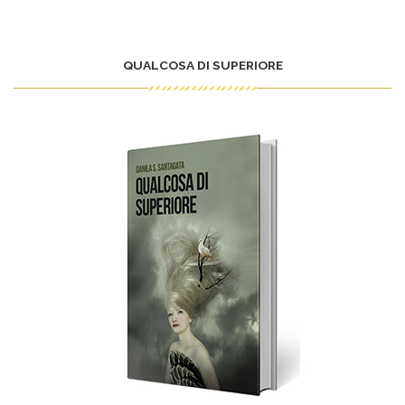
QUALCOSA DI SUPERIORE