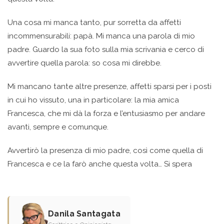
Una cosa mi manca tanto, pur sorretta da affetti
incommensurabili: papà. Mi manca una parola di mio
padre. Guardo la sua foto sulla mia scrivania e cerco di
avvertire quella parola: so cosa mi direbbe.
Mi mancano tante altre presenze, affetti sparsi per i posti
in cui ho vissuto, una in particolare: la mia amica
Francesca, che mi dà la forza e l’entusiasmo per andare
avanti, sempre e comunque.
Avvertirò la presenza di mio padre, così come quella di
Francesca e ce la farò anche questa volta… Si spera
Danila Santagata