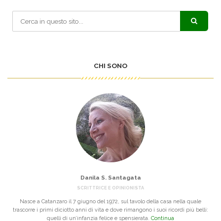
CHI SONO
Danila S. Santagata
SCRITTRICE E OPINIONISTA
Nasce a Catanzaro il 7 giugno del 1972, sul tavolo della casa nella quale
trascorre i primi diciotto anni di vita e dove rimangono i suoi ricordi più belli:
quelli di un’infanzia felice e spensierata.
Continua