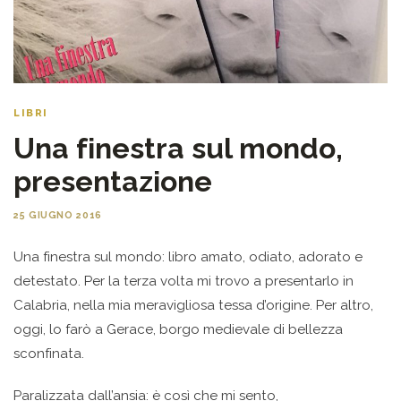
LIBRI
Una finestra sul mondo,
presentazione
25 GIUGNO 2016
Una finestra sul mondo: libro amato, odiato, adorato e
detestato. Per la terza volta mi trovo a presentarlo in
Calabria, nella mia meravigliosa tessa d’origine. Per altro,
oggi, lo farò a Gerace, borgo medievale di bellezza
sconfinata.
Paralizzata dall’ansia: è così che mi sento,