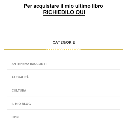
CATEGORIE
ANTEPRIMA RACCONTI
ATTUALITÀ
CULTURA
IL MIO BLOG
LIBRI