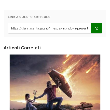
LINK A QUESTO ARTICOLO
Articoli Correlati