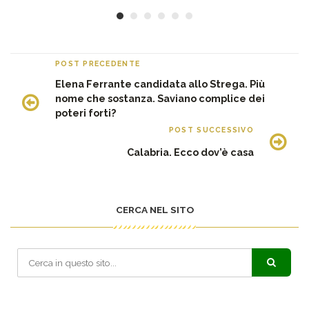
POST PRECEDENTE
Elena Ferrante candidata allo Strega. Più
nome che sostanza. Saviano complice dei
poteri forti?
POST SUCCESSIVO
Calabria. Ecco dov’è casa
CERCA NEL SITO