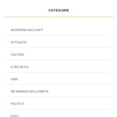
CATEGORIE
ANTEPRIMA RACCONTI
ATTUALITÀ
CULTURA
IL MIO BLOG
LIBRI
NEI MEANDRI DELLA MENTE
POLITICA
POST