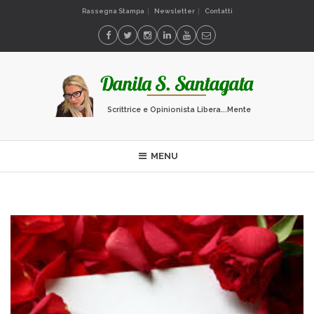
Rassegna Stampa
Newsletter
Contatti
Scrittrice e Opinionista Libera...Mente
MENU