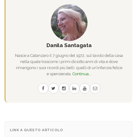
Danila Santagata
Nasce a Catanzaro il 7 giugno del 1972, sul tavolo della casa
nella quale trascorre i primi diciotto anni di vita e dove
rimangono i suoi ricordi più belli: quelli di un’infanzia felice
e spensierata.
Continua...
LINK A QUESTO ARTICOLO