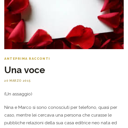
ANTEPRIMA RACCONTI
Una voce
20 MARZO 2015
(Un assaggio)
Nina e Marco si sono conosciuti per telefono, quasi per
caso, mentre lei cercava una persona che curasse le
pubbliche relazioni della sua casa editrice neo nata ed