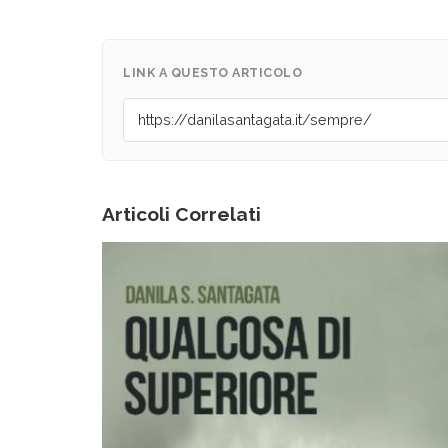
LINK A QUESTO ARTICOLO
Articoli Correlati