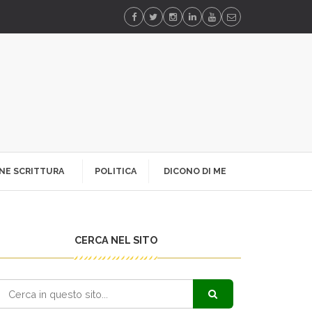
NE SCRITTURA
POLITICA
DICONO DI ME
CERCA NEL SITO