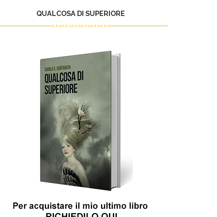
QUALCOSA DI SUPERIORE