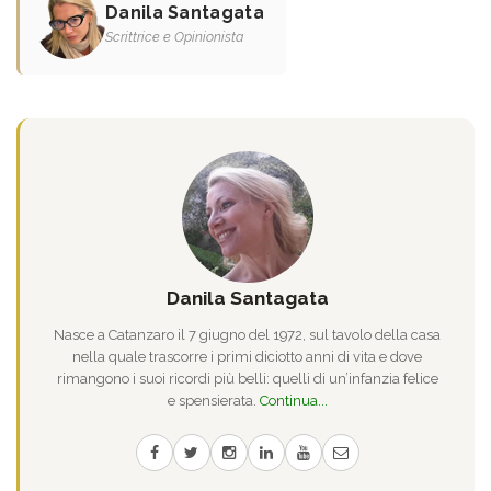
Danila Santagata
Scrittrice e Opinionista
Danila Santagata
Nasce a Catanzaro il 7 giugno del 1972, sul tavolo della casa
nella quale trascorre i primi diciotto anni di vita e dove
rimangono i suoi ricordi più belli: quelli di un’infanzia felice
e spensierata.
Continua...