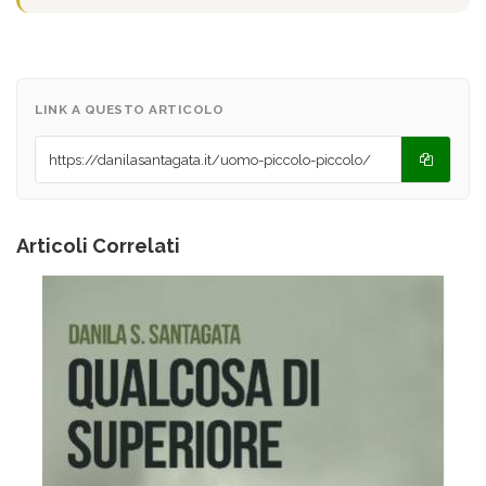
LINK A QUESTO ARTICOLO
Articoli Correlati