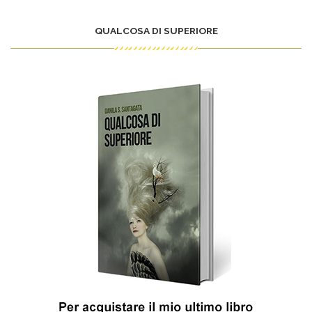
QUALCOSA DI SUPERIORE