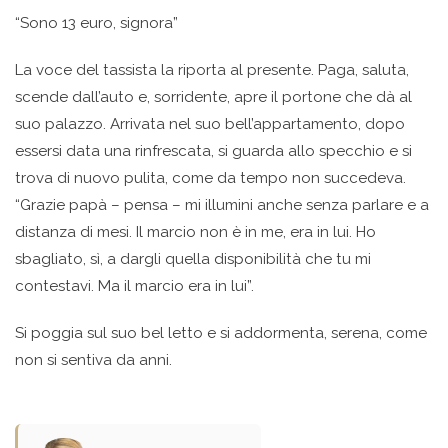
“Sono 13 euro, signora”
La voce del tassista la riporta al presente. Paga, saluta,
scende dall’auto e, sorridente, apre il portone che dà al
suo palazzo. Arrivata nel suo bell’appartamento, dopo
essersi data una rinfrescata, si guarda allo specchio e si
trova di nuovo pulita, come da tempo non succedeva.
“Grazie papà – pensa – mi illumini anche senza parlare e a
distanza di mesi. Il marcio non è in me, era in lui. Ho
sbagliato, sì, a dargli quella disponibilità che tu mi
contestavi. Ma il marcio era in lui”.
Si poggia sul suo bel letto e si addormenta, serena, come
non si sentiva da anni.