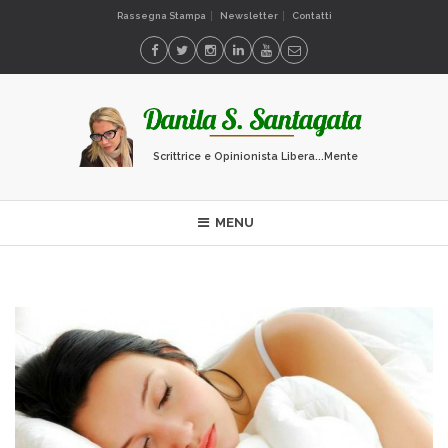
Rassegna Stampa
Newsletter
Contatti
Scrittrice e Opinionista Libera...Mente
MENU