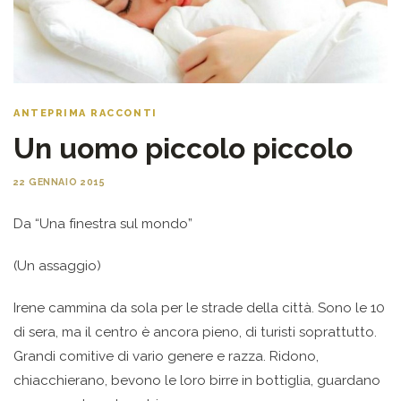
ANTEPRIMA RACCONTI
Un uomo piccolo piccolo
22 GENNAIO 2015
Da “Una finestra sul mondo”
(Un assaggio)
Irene cammina da sola per le strade della città. Sono le 10
di sera, ma il centro è ancora pieno, di turisti soprattutto.
Grandi comitive di vario genere e razza. Ridono,
chiacchierano, bevono le loro birre in bottiglia, guardano