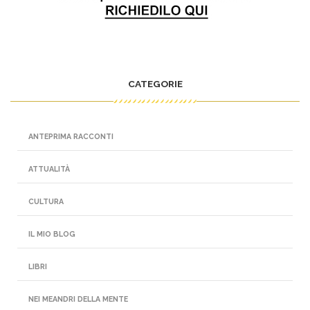
CATEGORIE
ANTEPRIMA RACCONTI
ATTUALITÀ
CULTURA
IL MIO BLOG
LIBRI
NEI MEANDRI DELLA MENTE