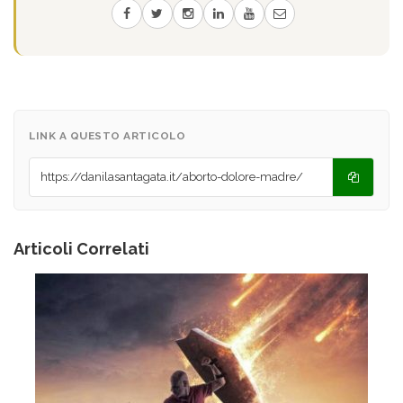
LINK A QUESTO ARTICOLO
Articoli Correlati