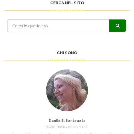
CERCA NEL SITO
CHI SONO
Danila S. Santagata
SCRITTRICE E OPINIONISTA