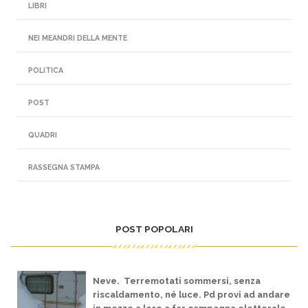
LIBRI
NEI MEANDRI DELLA MENTE
POLITICA
POST
QUADRI
RASSEGNA STAMPA
POST POPOLARI
Neve. Terremotati sommersi, senza
riscaldamento, né luce. Pd provi ad andare