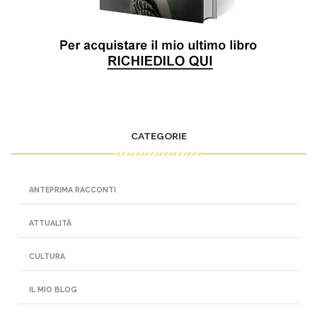
CATEGORIE
ANTEPRIMA RACCONTI
ATTUALITÀ
CULTURA
IL MIO BLOG