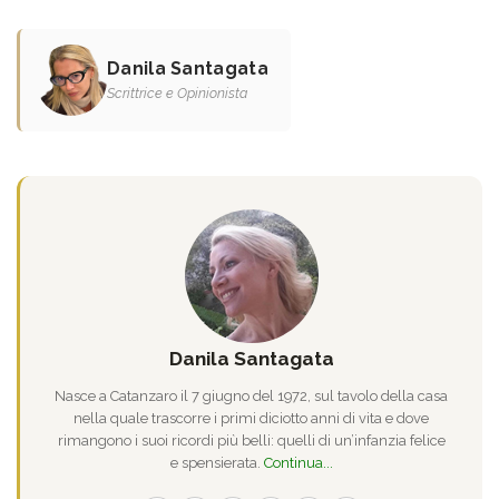
Danila Santagata
Scrittrice e Opinionista
Danila Santagata
Nasce a Catanzaro il 7 giugno del 1972, sul tavolo della casa
nella quale trascorre i primi diciotto anni di vita e dove
rimangono i suoi ricordi più belli: quelli di un’infanzia felice
e spensierata.
Continua...