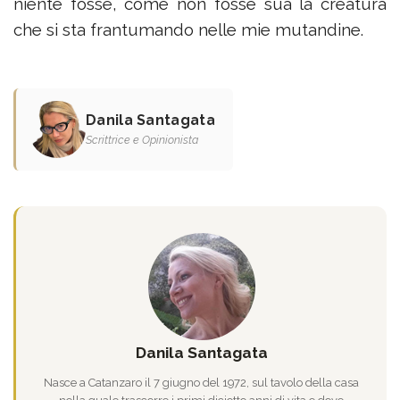
niente fosse, come non fosse sua la creatura
che si sta frantumando nelle mie mutandine.
Danila Santagata
Scrittrice e Opinionista
Danila Santagata
Nasce a Catanzaro il 7 giugno del 1972, sul tavolo della casa