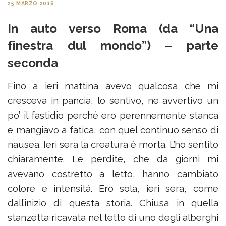
25 MARZO 2016
In auto verso Roma (da “Una
finestra dul mondo”) – parte
seconda
Fino a ieri mattina avevo qualcosa che mi
cresceva in pancia, lo sentivo, ne avvertivo un
po’ il fastidio perché ero perennemente stanca
e mangiavo a fatica, con quel continuo senso di
nausea. Ieri sera la creatura è morta. L’ho sentito
chiaramente. Le perdite, che da giorni mi
avevano costretto a letto, hanno cambiato
colore e intensità. Ero sola, ieri sera, come
dall’inizio di questa storia. Chiusa in quella
stanzetta ricavata nel tetto di uno degli alberghi