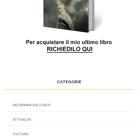
CATEGORIE
ANTEPRIMA RACCONTI
ATTUALITÀ
CULTURA