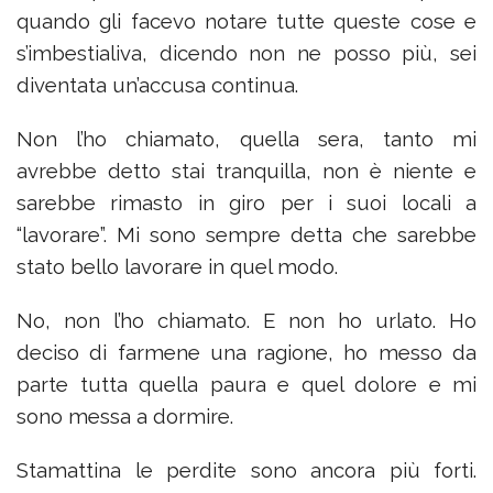
quando gli facevo notare tutte queste cose e
s’imbestialiva, dicendo non ne posso più, sei
diventata un’accusa continua.
Non l’ho chiamato, quella sera, tanto mi
avrebbe detto stai tranquilla, non è niente e
sarebbe rimasto in giro per i suoi locali a
“lavorare”. Mi sono sempre detta che sarebbe
stato bello lavorare in quel modo.
No, non l’ho chiamato. E non ho urlato. Ho
deciso di farmene una ragione, ho messo da
parte tutta quella paura e quel dolore e mi
sono messa a dormire.
Stamattina le perdite sono ancora più forti.