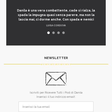
Danila è una vera combattente, cade si rialza, la
spada la impugna quasi senza parere, ma non la
lascia mai, ci dorme anche. Con spada e nemici
LUISA CORDOVA
NEWSLETTER
Iscriviti per Ricevere Tutti i Post di Danila
Inserisci il tuo indirizzo email!.