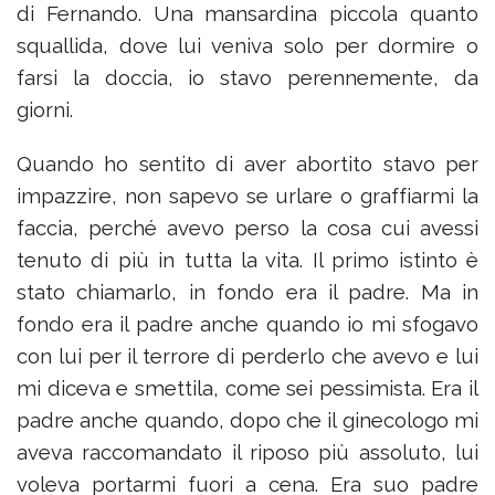
di Fernando. Una mansardina piccola quanto
squallida, dove lui veniva solo per dormire o
farsi la doccia, io stavo perennemente, da
giorni.
Quando ho sentito di aver abortito stavo per
impazzire, non sapevo se urlare o graffiarmi la
faccia, perché avevo perso la cosa cui avessi
tenuto di più in tutta la vita. Il primo istinto è
stato chiamarlo, in fondo era il padre. Ma in
fondo era il padre anche quando io mi sfogavo
con lui per il terrore di perderlo che avevo e lui
mi diceva e smettila, come sei pessimista. Era il
padre anche quando, dopo che il ginecologo mi
aveva raccomandato il riposo più assoluto, lui
voleva portarmi fuori a cena. Era suo padre