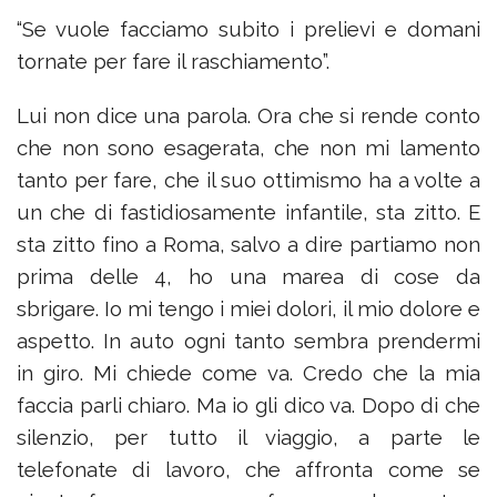
“Se vuole facciamo subito i prelievi e domani
tornate per fare il raschiamento”.
Lui non dice una parola. Ora che si rende conto
che non sono esagerata, che non mi lamento
tanto per fare, che il suo ottimismo ha a volte a
un che di fastidiosamente infantile, sta zitto. E
sta zitto fino a Roma, salvo a dire partiamo non
prima delle 4, ho una marea di cose da
sbrigare. Io mi tengo i miei dolori, il mio dolore e
aspetto. In auto ogni tanto sembra prendermi
in giro. Mi chiede come va. Credo che la mia
faccia parli chiaro. Ma io gli dico va. Dopo di che
silenzio, per tutto il viaggio, a parte le
telefonate di lavoro, che affronta come se