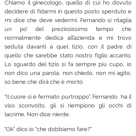
Chiamo il ginecologo, quello di cui ho dovuto
decidere di fidarmi in questo posto sperduto e
mi dice che deve vedermi. Fernando si ritaglia
un po’ del preziosissimo tempo che
normalmente dedica all’azienda e mi trovo
seduta davanti a quel tizio, con il padre di
quello che sarebbe stato nostro figlio accanto.
Lo sguardo del tizio si fa sempre più cupo, io
non dico una parola, non chiedo, non mi agito,
so bene che dirà che è morto.
“Il cuore si è fermato purtroppo”. Fernando ha il
viso sconvolto, gli si riempiono gli occhi di
lacrime. Non dice niente.
“Ok” dico io “che dobbiamo fare?”