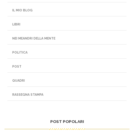
IL MIO BLOG
LIBRI
NEI MEANDRI DELLA MENTE
POLITICA
POST
QUADRI
RASSEGNA STAMPA
POST POPOLARI