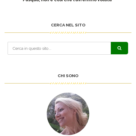
CERCA NEL SITO
CHI SONO