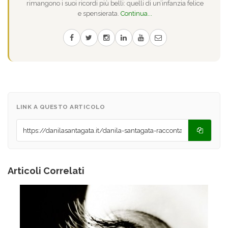
rimangono i suoi ricordi più belli: quelli di un’infanzia felice
e spensierata.
Continua...
LINK A QUESTO ARTICOLO
Articoli Correlati