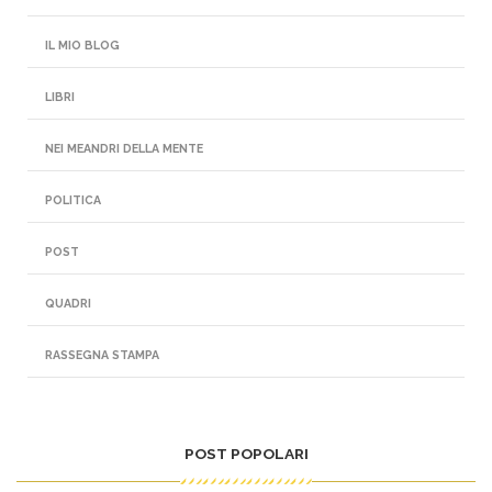
IL MIO BLOG
LIBRI
NEI MEANDRI DELLA MENTE
POLITICA
POST
QUADRI
RASSEGNA STAMPA
POST POPOLARI