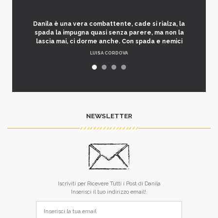
Danila è una vera combattente, cade si rialza, la
spada la impugna quasi senza parere, ma non la
lascia mai, ci dorme anche. Con spada e nemici
LUISA CORDOVA
NEWSLETTER
Iscriviti per Ricevere Tutti i Post di Danila
Inserisci il tuo indirizzo email!.