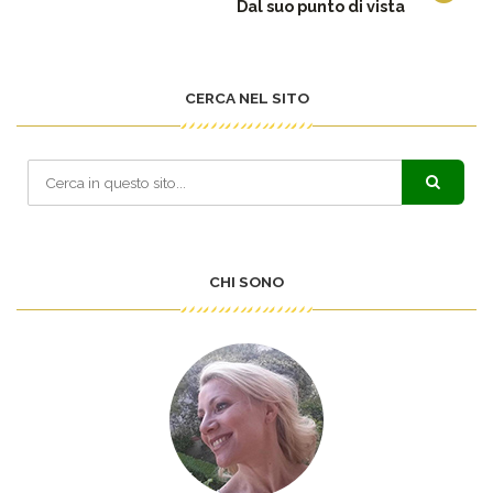
Dal suo punto di vista
CERCA NEL SITO
CHI SONO