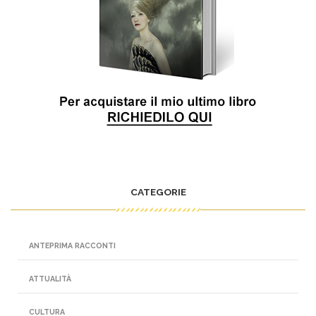
CATEGORIE
ANTEPRIMA RACCONTI
ATTUALITÀ
CULTURA