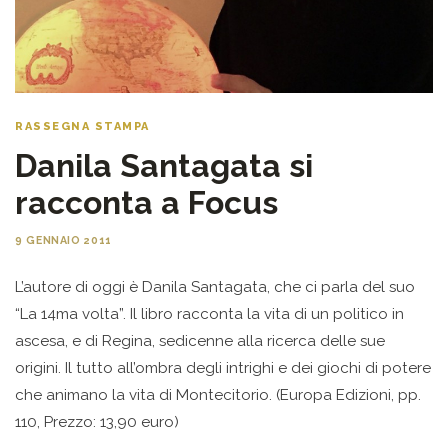
RASSEGNA STAMPA
Danila Santagata si
racconta a Focus
9 GENNAIO 2011
L’autore di oggi è Danila Santagata, che ci parla del suo
“La 14ma volta”. Il libro racconta la vita di un politico in
ascesa, e di Regina, sedicenne alla ricerca delle sue
origini. Il tutto all’ombra degli intrighi e dei giochi di potere
che animano la vita di Montecitorio. (Europa Edizioni, pp.
110, Prezzo: 13,90 euro)