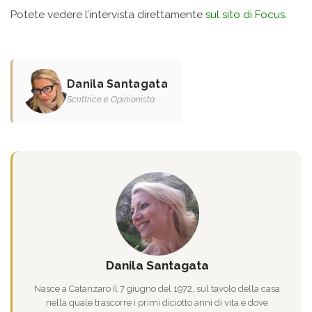
Potete vedere l’intervista direttamente
sul sito di Focus
.
Danila Santagata
Scrittrice e Opinionista
Danila Santagata
Nasce a Catanzaro il 7 giugno del 1972, sul tavolo della casa
nella quale trascorre i primi diciotto anni di vita e dove