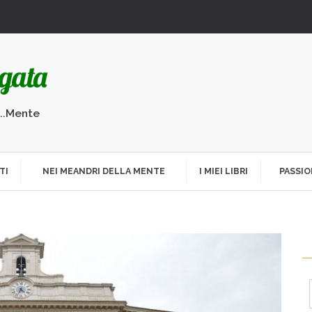
...Mente
TI
NEI MEANDRI DELLA MENTE
I MIEI LIBRI
PASSIO