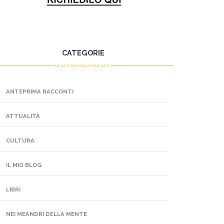
CATEGORIE
ANTEPRIMA RACCONTI
ATTUALITÀ
CULTURA
IL MIO BLOG
LIBRI
NEI MEANDRI DELLA MENTE