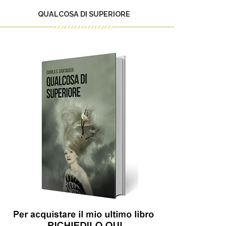
QUALCOSA DI SUPERIORE