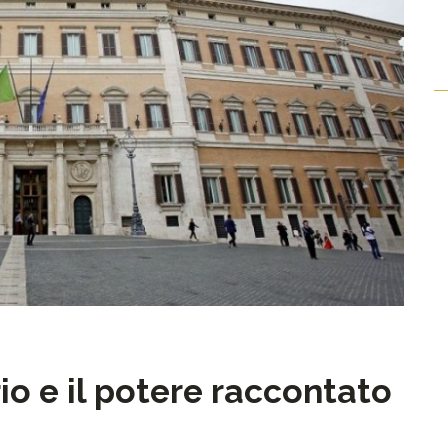
rio e il potere raccontato