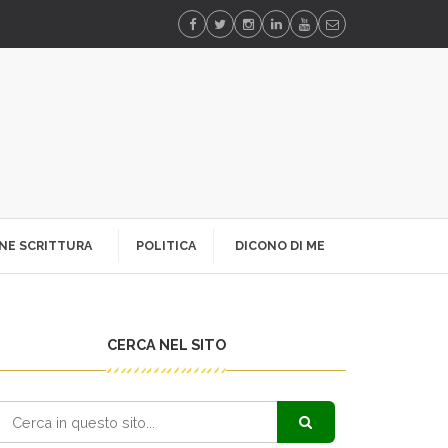
NE SCRITTURA
POLITICA
DICONO DI ME
CERCA NEL SITO