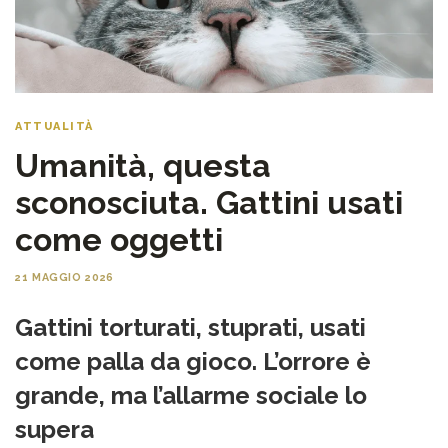
ATTUALITÀ
Umanità, questa
sconosciuta. Gattini usati
come oggetti
21 MAGGIO 2026
Gattini torturati, stuprati, usati
come palla da gioco. L’orrore è
grande, ma l’allarme sociale lo
supera