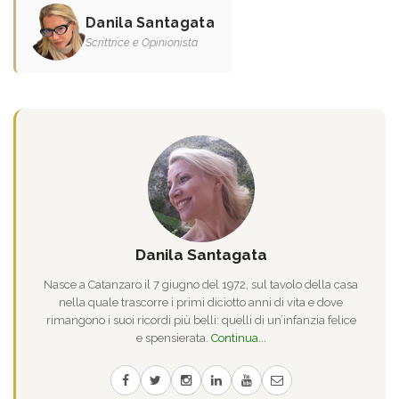
Danila Santagata
Scrittrice e Opinionista
Danila Santagata
Nasce a Catanzaro il 7 giugno del 1972, sul tavolo della casa
nella quale trascorre i primi diciotto anni di vita e dove
rimangono i suoi ricordi più belli: quelli di un’infanzia felice
e spensierata.
Continua...