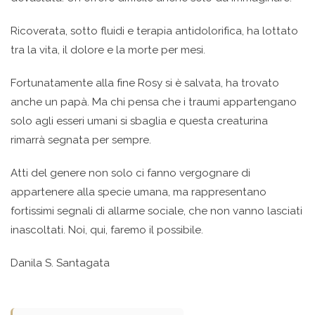
Ricoverata, sotto fluidi e terapia antidolorifica, ha lottato
tra la vita, il dolore e la morte per mesi.
Fortunatamente alla fine Rosy si è salvata, ha trovato
anche un papà. Ma chi pensa che i traumi appartengano
solo agli esseri umani si sbaglia e questa creaturina
rimarrà segnata per sempre.
Atti del genere non solo ci fanno vergognare di
appartenere alla specie umana, ma rappresentano
fortissimi segnali di allarme sociale, che non vanno lasciati
inascoltati. Noi, qui, faremo il possibile.
Danila S. Santagata