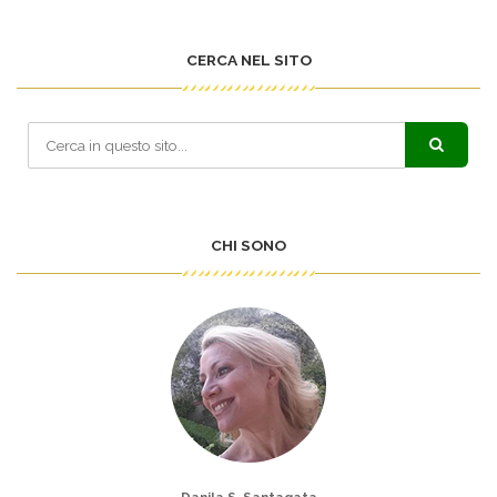
CERCA NEL SITO
CHI SONO