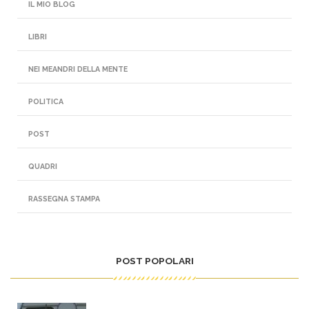
IL MIO BLOG
LIBRI
NEI MEANDRI DELLA MENTE
POLITICA
POST
QUADRI
RASSEGNA STAMPA
POST POPOLARI