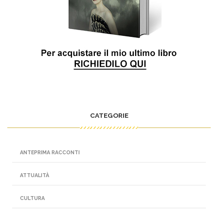
CATEGORIE
ANTEPRIMA RACCONTI
ATTUALITÀ
CULTURA