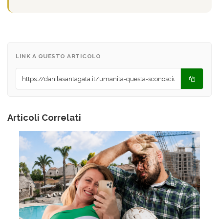
LINK A QUESTO ARTICOLO
Articoli Correlati