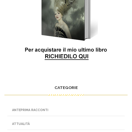
CATEGORIE
ANTEPRIMA RACCONTI
ATTUALITÀ