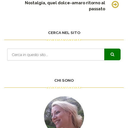
Nostalgia, quel dolce-amaro ritorno al
passato
CERCA NEL SITO
CHI SONO