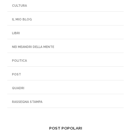
CULTURA
IL MIO BLOG
LIBRI
NEI MEANDRI DELLA MENTE
POLITICA
POST
QUADRI
RASSEGNA STAMPA
POST POPOLARI