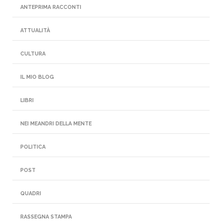
ANTEPRIMA RACCONTI
ATTUALITÀ
CULTURA
IL MIO BLOG
LIBRI
NEI MEANDRI DELLA MENTE
POLITICA
POST
QUADRI
RASSEGNA STAMPA