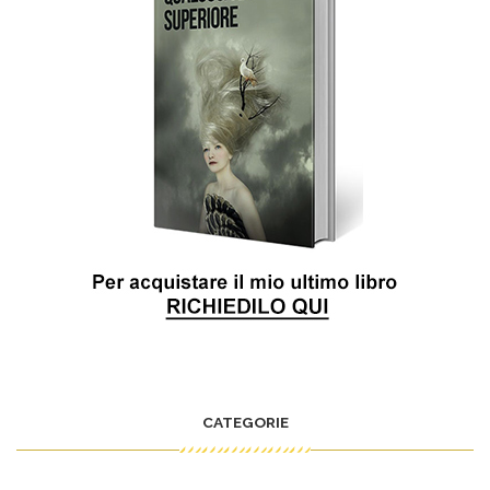
CATEGORIE