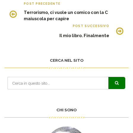
POST PRECEDENTE
Terrorismo, ci vuole un comico con la C
maiuscola per capire
POST SUCCESSIVO
Il mio libro. Finalmente
CERCA NEL SITO
CHI SONO