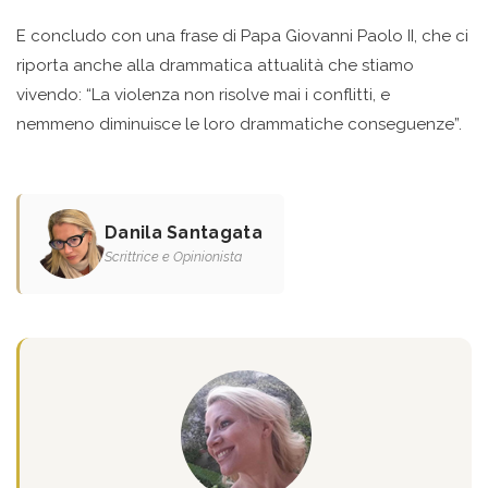
E concludo con una frase di Papa Giovanni Paolo II, che ci
riporta anche alla drammatica attualità che stiamo
vivendo: “La violenza non risolve mai i conflitti, e
nemmeno diminuisce le loro drammatiche conseguenze”.
Danila Santagata
Scrittrice e Opinionista