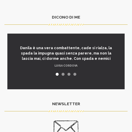
DICONO DI ME
Danila è una vera combattente, cade si rialza, la
spada la impugna quasi senza parere, ma non la
lascia mai, ci dorme anche. Con spada e nemici
LUISA CORDOVA
NEWSLETTER