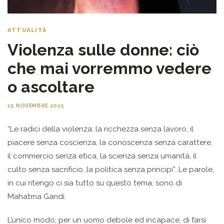
ATTUALITÀ
Violenza sulle donne: ciò
che mai vorremmo vedere
o ascoltare
25 NOVEMBRE 2015
“Le radici della violenza: la ricchezza senza lavoro, il
piacere senza coscienza, la conoscenza senza carattere,
il commercio senza etica, la scienza senza umanità, il
culto senza sacrificio, la politica senza principi”. Le parole,
in cui ritengo ci sia tutto su questo tema, sono di
Mahatma Gandi.
L’unico modo, per un uomo debole ed incapace, di farsi