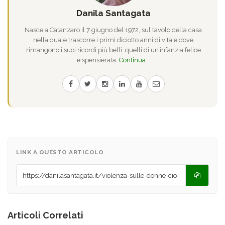
Danila Santagata
Nasce a Catanzaro il 7 giugno del 1972, sul tavolo della casa
nella quale trascorre i primi diciotto anni di vita e dove
rimangono i suoi ricordi più belli: quelli di un’infanzia felice
e spensierata.
Continua...
LINK A QUESTO ARTICOLO
Articoli Correlati