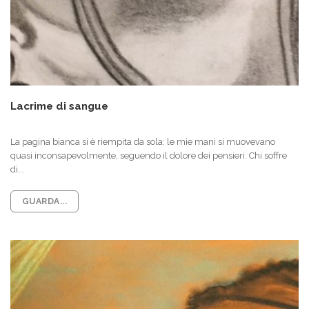
Lacrime di sangue
La pagina bianca si è riempita da sola: le mie mani si muovevano
quasi inconsapevolmente, seguendo il dolore dei pensieri. Chi soffre
di...
GUARDA...