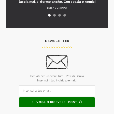
lascia mai, ci dorme anche. Con spada e nemici
LUISA CORDOVA
NEWSLETTER
Iscriviti per Ricevere Tutti i Post di Danila
Inserisci il tuo indirizzo email!.
SI! VOGLIO RICEVERE I POST