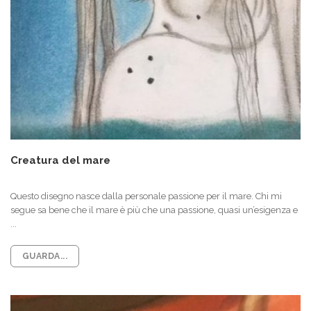
Creatura del mare
Questo disegno nasce dalla personale passione per il mare. Chi mi
segue sa bene che il mare è più che una passione, quasi un’esigenza e
...
GUARDA...