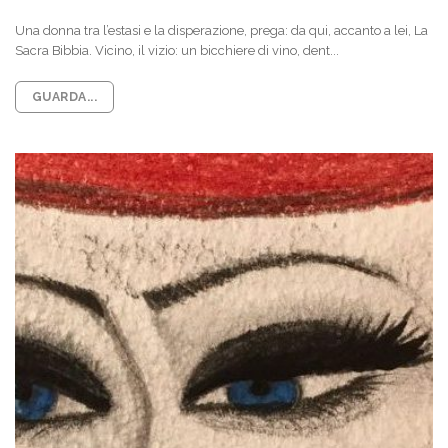
Una donna tra l’estasi e la disperazione, prega: da qui, accanto a lei, La
Sacra Bibbia. Vicino, il vizio: un bicchiere di vino, dent...
GUARDA...