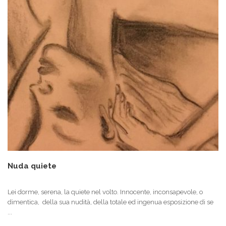
Nuda quiete
Lei dorme, serena, la quiete nel volto. Innocente, inconsapevole, o
dimentica, della sua nudità, della totale ed ingenua esposizione di se
...