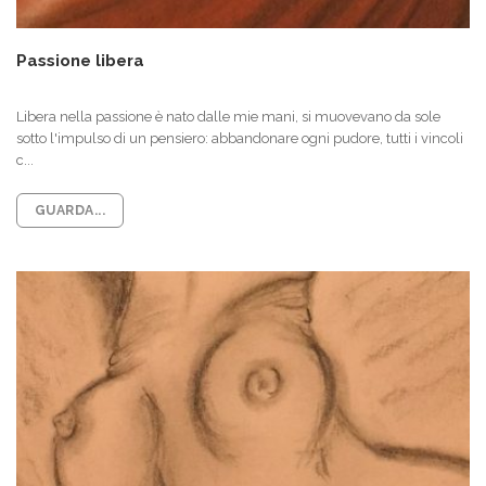
Passione libera
Libera nella passione è nato dalle mie mani, si muovevano da sole
sotto l'impulso di un pensiero: abbandonare ogni pudore, tutti i vincoli
c...
GUARDA...