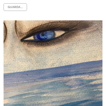
GUARDA...