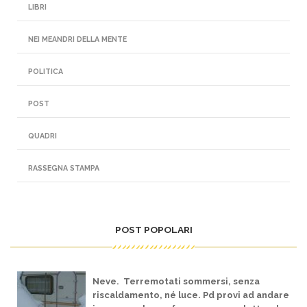
LIBRI
NEI MEANDRI DELLA MENTE
POLITICA
POST
QUADRI
RASSEGNA STAMPA
POST POPOLARI
Neve. Terremotati sommersi, senza
riscaldamento, né luce. Pd provi ad andare