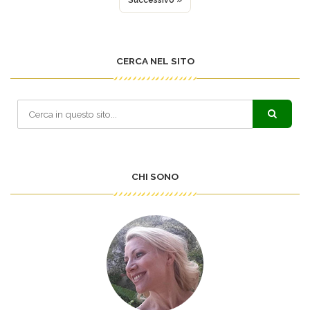
CERCA NEL SITO
CHI SONO