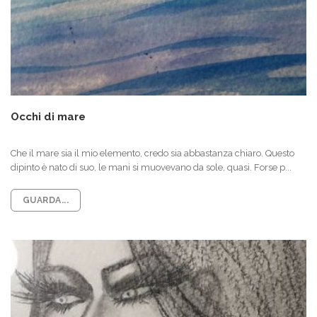
Occhi di mare
Che il mare sia il mio elemento, credo sia abbastanza chiaro. Questo
dipinto è nato di suo, le mani si muovevano da sole, quasi. Forse p...
GUARDA...