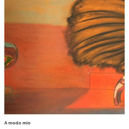
A modo mio