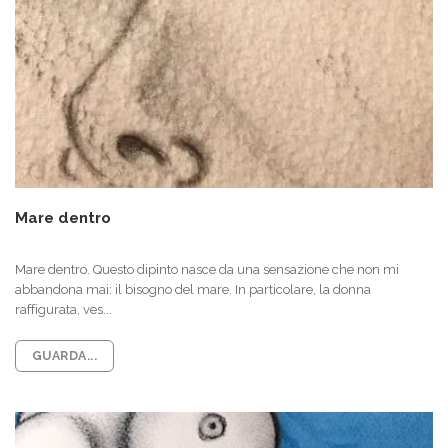
Mare dentro
Mare dentro. Questo dipinto nasce da una sensazione che non mi
abbandona mai: il bisogno del mare. In particolare, la donna
raffigurata, ves...
GUARDA...