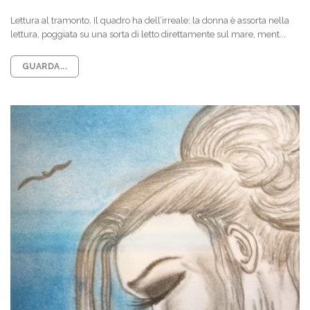
Lettura al tramonto. Il quadro ha dell’irreale: la donna è assorta nella
lettura, poggiata su una sorta di letto direttamente sul mare, ment...
GUARDA...