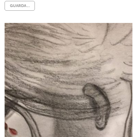
GUARDA...