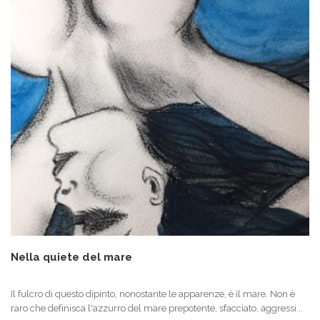
Nella quiete del mare
Il fulcro di questo dipinto, nonostante le apparenze, è il mare. Non è
raro che definisca l'azzurro del mare prepotente, sfacciato, aggressi...