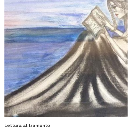
Lettura al tramonto