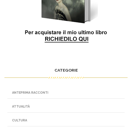
CATEGORIE
ANTEPRIMA RACCONTI
ATTUALITÀ
CULTURA