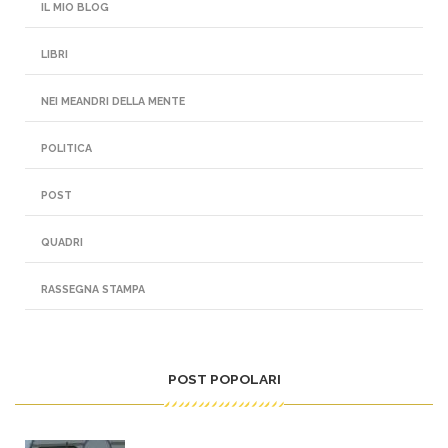
IL MIO BLOG
LIBRI
NEI MEANDRI DELLA MENTE
POLITICA
POST
QUADRI
RASSEGNA STAMPA
POST POPOLARI