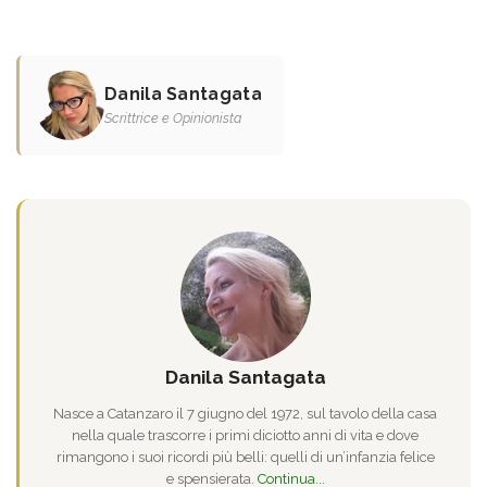
Danila Santagata
Scrittrice e Opinionista
Danila Santagata
Nasce a Catanzaro il 7 giugno del 1972, sul tavolo della casa
nella quale trascorre i primi diciotto anni di vita e dove
rimangono i suoi ricordi più belli: quelli di un’infanzia felice
e spensierata.
Continua...