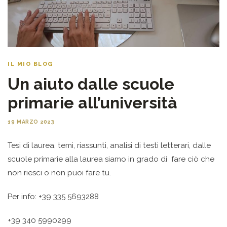
IL MIO BLOG
Un aiuto dalle scuole
primarie all’università
19 MARZO 2023
Tesi di laurea, temi, riassunti, analisi di testi letterari, dalle
scuole primarie alla laurea siamo in grado di fare ciò che
non riesci o non puoi fare tu.
Per info: +39 335 5693288
+39 340 5990299