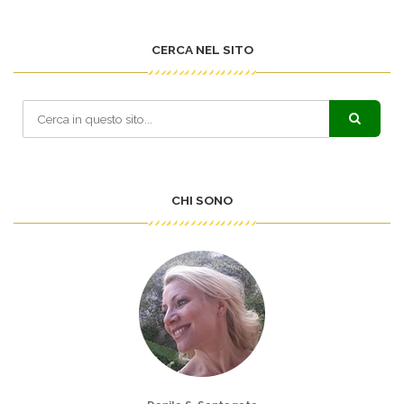
CERCA NEL SITO
CHI SONO