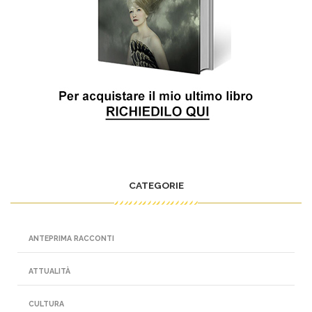
CATEGORIE
ANTEPRIMA RACCONTI
ATTUALITÀ
CULTURA