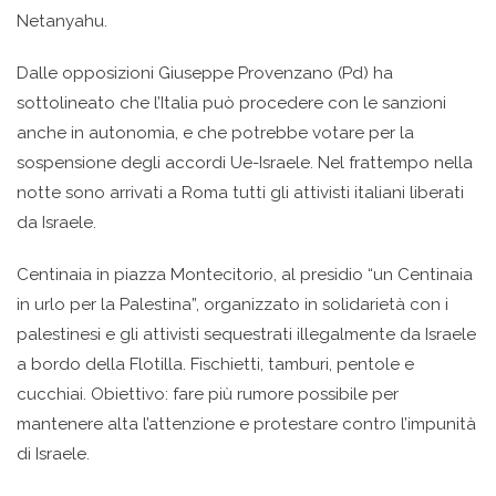
Netanyahu.
Dalle opposizioni Giuseppe Provenzano (Pd) ha
sottolineato che l’Italia può procedere con le sanzioni
anche in autonomia, e che potrebbe votare per la
sospensione degli accordi Ue-Israele. Nel frattempo nella
notte sono arrivati a Roma tutti gli attivisti italiani liberati
da Israele.
Centinaia in piazza Montecitorio, al presidio “un Centinaia
in urlo per la Palestina”, organizzato in solidarietà con i
palestinesi e gli attivisti sequestrati illegalmente da Israele
a bordo della Flotilla. Fischietti, tamburi, pentole e
cucchiai. Obiettivo: fare più rumore possibile per
mantenere alta l’attenzione e protestare contro l’impunità
di Israele.