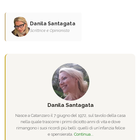
Danila Santagata
Scrittrice e Opinionista
Danila Santagata
Nasce a Catanzaro il 7 giugno del 1972, sul tavolo della casa
nella quale trascorre i primi diciotto anni di vita e dove
rimangono i suoi ricordi più belli: quelli di un’infanzia felice
e spensierata.
Continua...