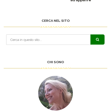
CERCA NEL SITO
CHI SONO