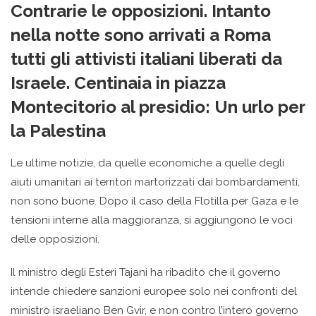
Contrarie le opposizioni. Intanto
nella notte sono arrivati a Roma
tutti gli attivisti italiani liberati da
Israele. Centinaia in piazza
Montecitorio al presidio: Un urlo per
la Palestina
Le ultime notizie, da quelle economiche a quelle degli
aiuti umanitari ai territori martorizzati dai bombardamenti,
non sono buone. Dopo il caso della Flotilla per Gaza e le
tensioni interne alla maggioranza, si aggiungono le voci
delle opposizioni.
Il ministro degli Esteri Tajani ha ribadito che il governo
intende chiedere sanzioni europee solo nei confronti del
ministro israeliano Ben Gvir, e non contro l’intero governo