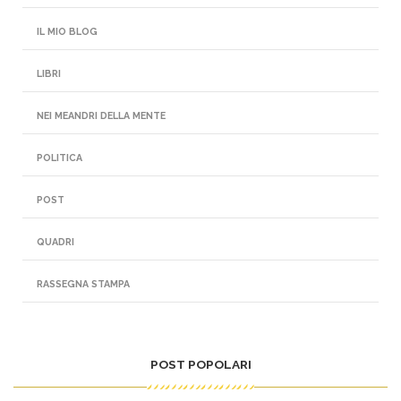
IL MIO BLOG
LIBRI
NEI MEANDRI DELLA MENTE
POLITICA
POST
QUADRI
RASSEGNA STAMPA
POST POPOLARI