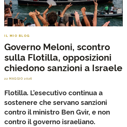
IL MIO BLOG
Governo Meloni, scontro
sulla Flotilla, opposizioni
chiedono sanzioni a Israele
22 MAGGIO 2026
Flotilla. L’esecutivo continua a
sostenere che servano sanzioni
contro il ministro Ben Gvir, e non
contro il governo israeliano.