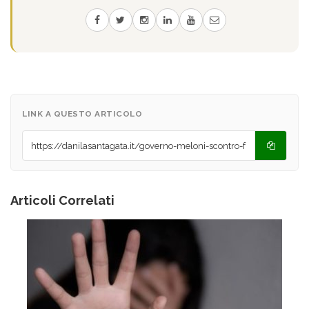
LINK A QUESTO ARTICOLO
Articoli Correlati