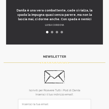
Danila è una vera combattente, cade si rialza, la
spada la impugna quasi senza parere, ma non la
lascia mai, ci dorme anche. Con spada e nemici
LUISA CORDOVA
NEWSLETTER
Iscriviti per Ricevere Tutti i Post di Danila
Inserisci il tuo indirizzo email!.