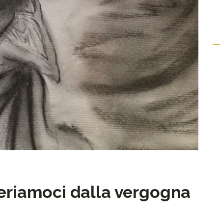
beriamoci dalla vergogna