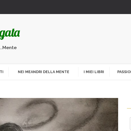
...Mente
TI
NEI MEANDRI DELLA MENTE
I MIEI LIBRI
PASSIO