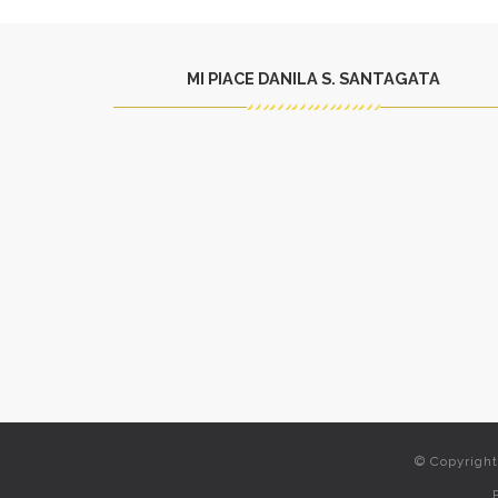
MI PIACE DANILA S. SANTAGATA
© Copyrigh