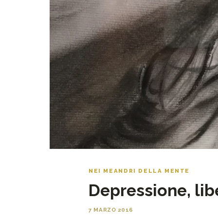
NEI MEANDRI DELLA MENTE
Depressione, li
7 MARZO 2016