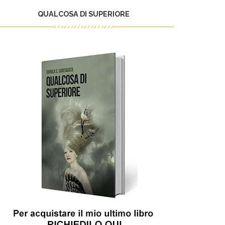
QUALCOSA DI SUPERIORE