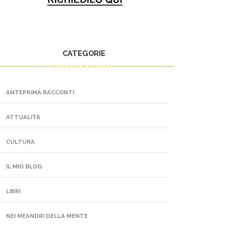
CATEGORIE
ANTEPRIMA RACCONTI
ATTUALITÀ
CULTURA
IL MIO BLOG
LIBRI
NEI MEANDRI DELLA MENTE