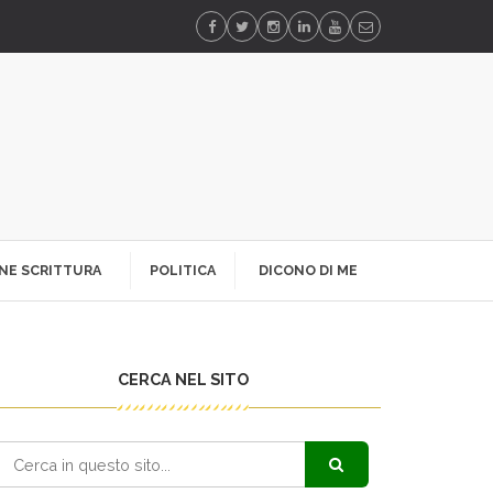
NE SCRITTURA
POLITICA
DICONO DI ME
CERCA NEL SITO