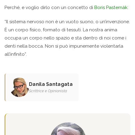
Perché, e voglio dirlo con un concetto di
Boris Pasternàk
:
“Il sistema nervoso non è un vuoto suono, o un’invenzione.
Ѐ un corpo fisico, formato di tessuti. La nostra anima
occupa un corpo nello spazio e sta dentro di noi come i
denti nella bocca. Non si può impunemente violentarla
all’infinito”.
Danila Santagata
Scrittrice e Opinionista