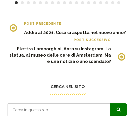
POST PRECEDENTE
Addio al 2021. Cosa ci aspetta nel nuovo anno?
POST SUCCESSIVO
Elettra Lamborghini, Ansa su Instagram: La
statua, al museo delle cere di Amsterdam. Ma
è una notizia o uno scandalo?
CERCA NEL SITO