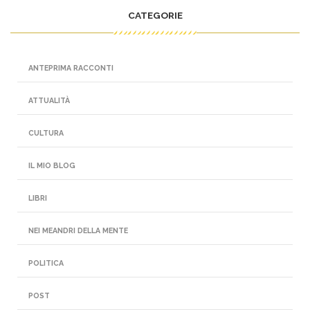
CATEGORIE
ANTEPRIMA RACCONTI
ATTUALITÀ
CULTURA
IL MIO BLOG
LIBRI
NEI MEANDRI DELLA MENTE
POLITICA
POST