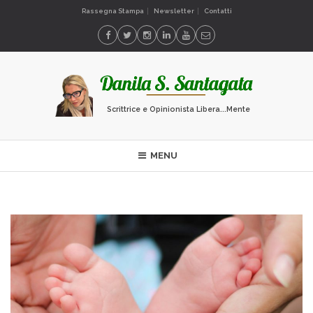
Rassegna Stampa
Newsletter
Contatti
Scrittrice e Opinionista Libera...Mente
MENU