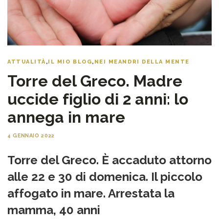
ATTUALITÀ
,
IL MIO BLOG
,
NEI MEANDRI DELLA MENTE
Torre del Greco. Madre
uccide figlio di 2 anni: lo
annega in mare
4 GENNAIO 2022
Torre del Greco. È accaduto attorno
alle 22 e 30 di domenica. Il piccolo
affogato in mare. Arrestata la
mamma, 40 anni