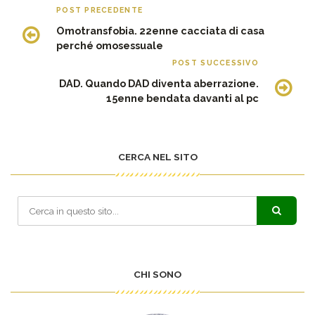
POST PRECEDENTE
Omotransfobia. 22enne cacciata di casa
perché omosessuale
POST SUCCESSIVO
DAD. Quando DAD diventa aberrazione.
15enne bendata davanti al pc
CERCA NEL SITO
CHI SONO