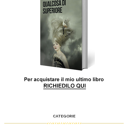
CATEGORIE