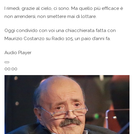
I rimedi, grazie al cielo, ci sono. Ma quello più efficace è
non arrendersi, non smettere mai di lottare.
Oggi condivido con voi una chiacchierata fatta con
Maurizio Costanzo su Radio 105, un paio d’anni fa.
Audio Player
00:00
00:00
00:00