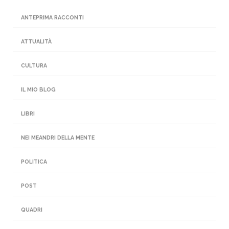
ANTEPRIMA RACCONTI
ATTUALITÀ
CULTURA
IL MIO BLOG
LIBRI
NEI MEANDRI DELLA MENTE
POLITICA
POST
QUADRI