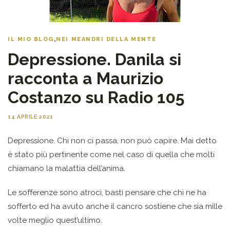
IL MIO BLOG
,
NEI MEANDRI DELLA MENTE
Depressione. Danila si
racconta a Maurizio
Costanzo su Radio 105
14 APRILE 2021
Depressione. Chi non ci passa, non può capire. Mai detto
è stato più pertinente come nel caso di quella che molti
chiamano la malattia dell’anima.
Le sofferenze sono atroci, basti pensare che chi ne ha
sofferto ed ha avuto anche il cancro sostiene che sia mille
volte meglio quest’ultimo.