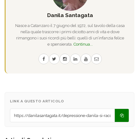
Danila Santagata
Nasce a Catanzaro il 7 giugno del 1972, sul tavolo della casa
nella quale trascorre i primi diciotto anni di vita e dove
rimangono i suoi ricordi più belli: quelli di un’infanzia felice
e spensierata.
Continua...
LINK A QUESTO ARTICOLO