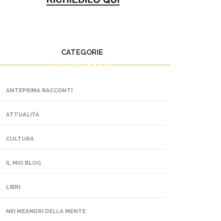
CATEGORIE
ANTEPRIMA RACCONTI
ATTUALITÀ
CULTURA
IL MIO BLOG
LIBRI
NEI MEANDRI DELLA MENTE