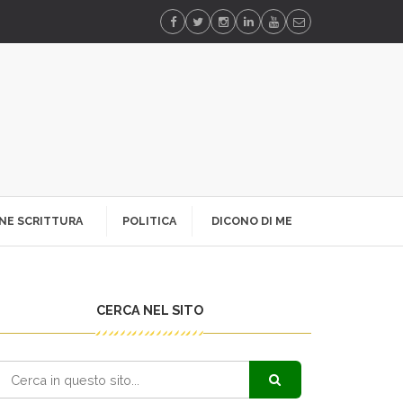
NE SCRITTURA
POLITICA
DICONO DI ME
CERCA NEL SITO