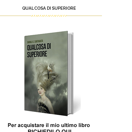
QUALCOSA DI SUPERIORE