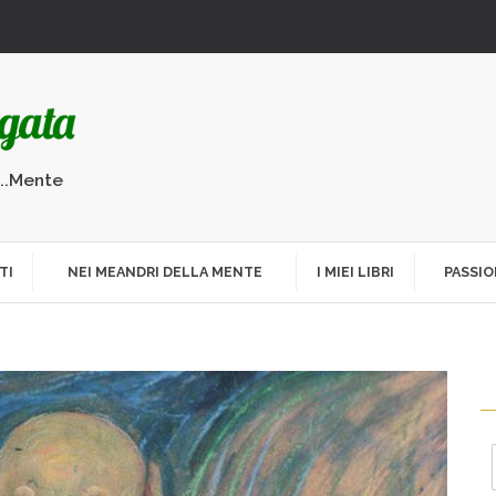
...Mente
TI
NEI MEANDRI DELLA MENTE
I MIEI LIBRI
PASSIO