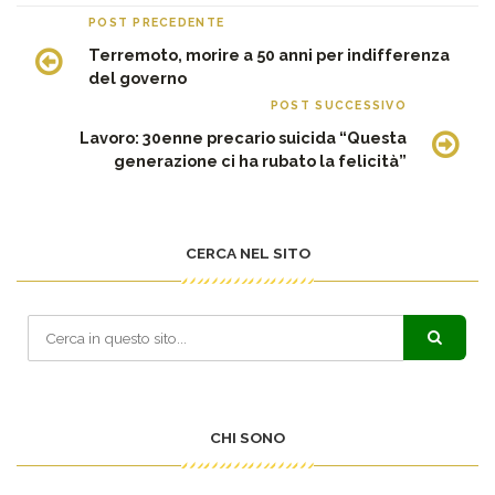
POST PRECEDENTE
Terremoto, morire a 50 anni per indifferenza
del governo
POST SUCCESSIVO
Lavoro: 30enne precario suicida “Questa
generazione ci ha rubato la felicità”
CERCA NEL SITO
CHI SONO