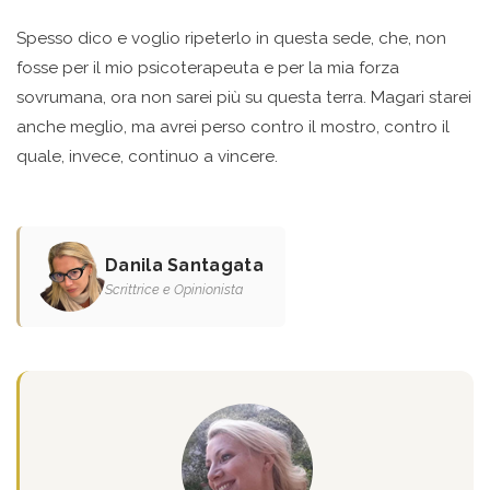
Spesso dico e voglio ripeterlo in questa sede, che, non
fosse per il mio psicoterapeuta e per la mia forza
sovrumana, ora non sarei più su questa terra. Magari starei
anche meglio, ma avrei perso contro il mostro, contro il
quale, invece, continuo a vincere.
Danila Santagata
Scrittrice e Opinionista