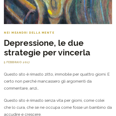
NEI MEANDRI DELLA MENTE
Depressione, le due
strategie per vincerla
5 FEBBRAIO 2017
Questo sito è rimasto zitto, immobile per quattro giorni. E
certo non perché mancassero gli argomenti da
commentare, anzi…
Questo sito è rimasto senza vita per giorni, come colei
che lo cura, che se ne occupa come fosse un bambino da
accudire e crescere.