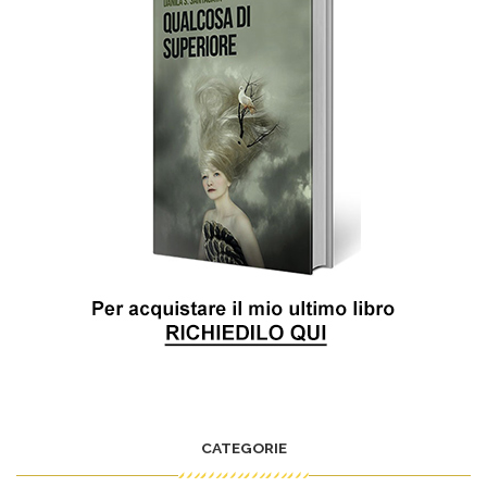
CATEGORIE