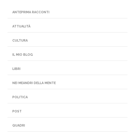
ANTEPRIMA RACCONTI
ATTUALITÀ
CULTURA
IL MIO BLOG
LIBRI
NEI MEANDRI DELLA MENTE
POLITICA
POST
QUADRI