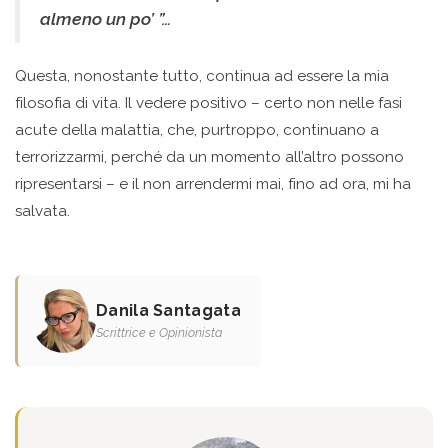
almeno un po’ ”…
Questa, nonostante tutto, continua ad essere la mia
filosofia di vita. Il vedere positivo – certo non nelle fasi
acute della malattia, che, purtroppo, continuano a
terrorizzarmi, perché da un momento all’altro possono
ripresentarsi – e il non arrendermi mai, fino ad ora, mi ha
salvata.
Danila Santagata
Scrittrice e Opinionista