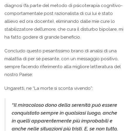
diagnosi (fa parte del metodo di psicoterapia cognitivo-
comportamentale post razionalista di cui lui è stato
allievo ed ora docente), eliminando dalle mie cure lo
stabilizzatore dell’umore, che cura il disturbo bipolare, mi
ha fatto godere di grande beneficio.
Concludo questo pesantissimo brano di analisi di una
malattia di per sé pesante, con un messaggio positivo,
sempre facendo riferimento alla migliore letteratura del
nostro Paese:
Ungaretti, ne “La morte si sconta vivendo”:
“Il miracoloso dono della serenità può essere
conquistato sempre in qualsiasi luogo, anche
in quelli apparentemente più improbabili e
anche nelle situazioni più tristi. E, se non tutto,