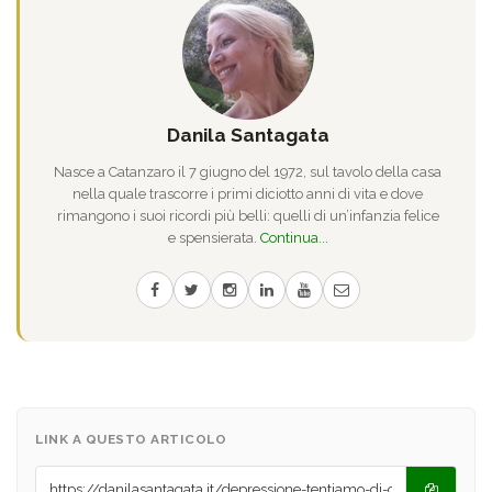
Danila Santagata
Nasce a Catanzaro il 7 giugno del 1972, sul tavolo della casa
nella quale trascorre i primi diciotto anni di vita e dove
rimangono i suoi ricordi più belli: quelli di un’infanzia felice
e spensierata.
Continua...
LINK A QUESTO ARTICOLO