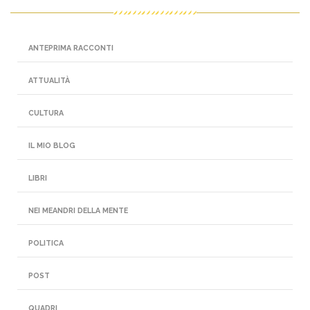
ANTEPRIMA RACCONTI
ATTUALITÀ
CULTURA
IL MIO BLOG
LIBRI
NEI MEANDRI DELLA MENTE
POLITICA
POST
QUADRI