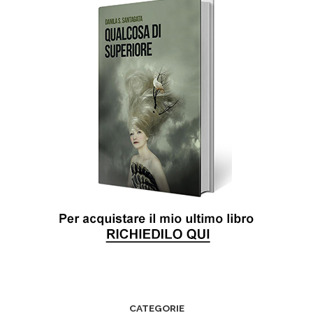
CATEGORIE