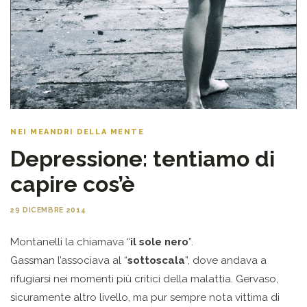
NEI MEANDRI DELLA MENTE
Depressione: tentiamo di
capire cos’è
29 DICEMBRE 2014
Montanelli la chiamava “
il sole nero
”.
Gassman l’associava al “
sottoscala
”, dove andava a
rifugiarsi nei momenti più critici della malattia. Gervaso,
sicuramente altro livello, ma pur sempre nota vittima di