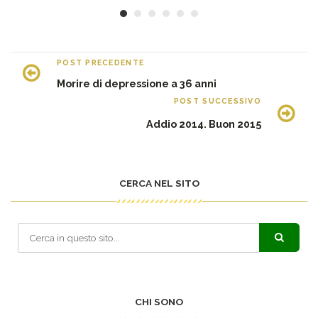
POST PRECEDENTE
Morire di depressione a 36 anni
POST SUCCESSIVO
Addio 2014. Buon 2015
CERCA NEL SITO
CHI SONO