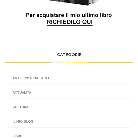
CATEGORIE
ANTEPRIMA RACCONTI
ATTUALITÀ
CULTURA
IL MIO BLOG
LIBRI