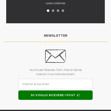
LUISA CORDOVA
NEWSLETTER
Iscriviti per Ricevere Tutti i Post di Danila
Inserisci il tuo indirizzo email!.
SI! VOGLIO RICEVERE I POST