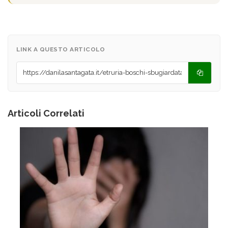
LINK A QUESTO ARTICOLO
Articoli Correlati