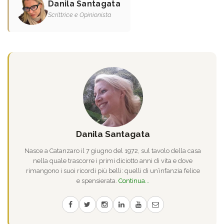
Danila Santagata
Scrittrice e Opinionista
Danila Santagata
Nasce a Catanzaro il 7 giugno del 1972, sul tavolo della casa
nella quale trascorre i primi diciotto anni di vita e dove
rimangono i suoi ricordi più belli: quelli di un’infanzia felice
e spensierata.
Continua...