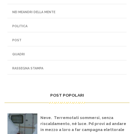
NEI MEANDRI DELLA MENTE
POLITICA
POST
QUADRI
RASSEGNA STAMPA
POST POPOLARI
Neve. Terremotati sommersi, senza
riscaldamento, né luce. Pd provi ad andare
in mezzo a loro a far campagna elettorale