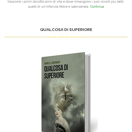
trascorre i primi diciotto anni di vita e dove rimangono i suoi ricordi più belli:
quelli di un’infanzia felice e spensierata.
Continua
QUALCOSA DI SUPERIORE