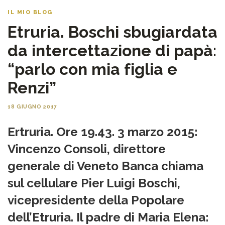
IL MIO BLOG
Etruria. Boschi sbugiardata
da intercettazione di papà:
“parlo con mia figlia e
Renzi”
18 GIUGNO 2017
Ertruria. Ore 19.43. 3 marzo 2015:
Vincenzo Consoli, direttore
generale di Veneto Banca chiama
sul cellulare Pier Luigi Boschi,
vicepresidente della Popolare
dell’Etruria. Il padre di Maria Elena: