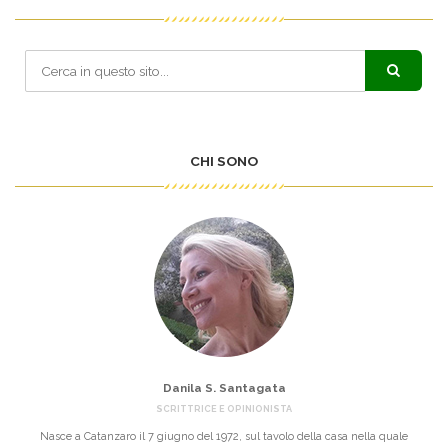
CHI SONO
Danila S. Santagata
SCRITTRICE E OPINIONISTA
Nasce a Catanzaro il 7 giugno del 1972, sul tavolo della casa nella quale