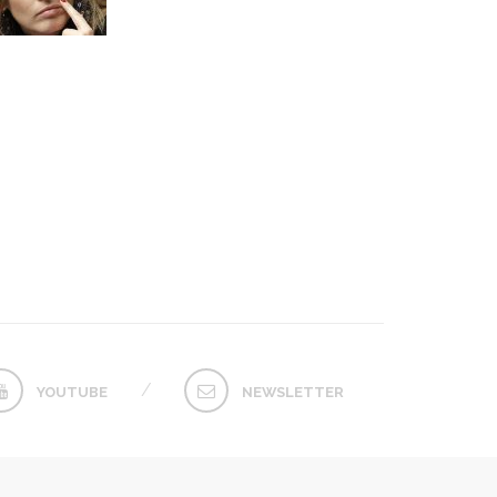
YOUTUBE
NEWSLETTER