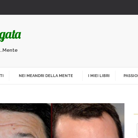
...Mente
TI
NEI MEANDRI DELLA MENTE
I MIEI LIBRI
PASSIO