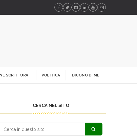
NE SCRITTURA
POLITICA
DICONO DI ME
CERCA NEL SITO