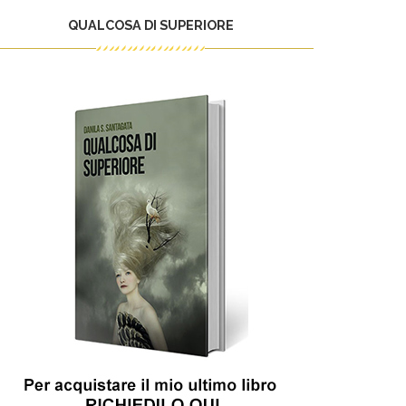
QUALCOSA DI SUPERIORE