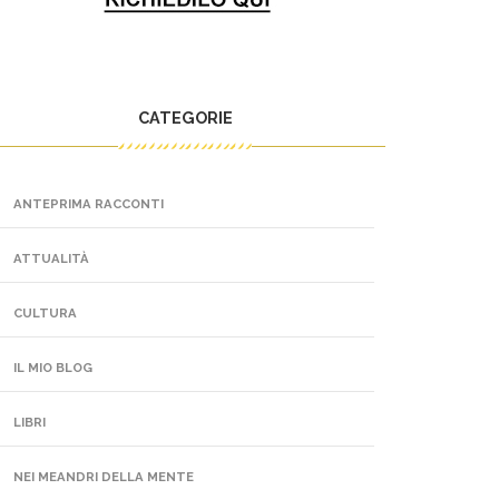
CATEGORIE
ANTEPRIMA RACCONTI
ATTUALITÀ
CULTURA
IL MIO BLOG
LIBRI
NEI MEANDRI DELLA MENTE