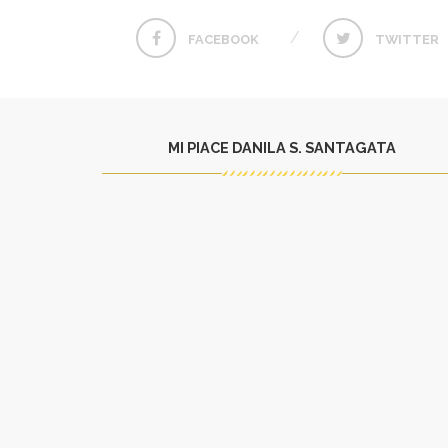
FACEBOOK
TWITTER
MI PIACE DANILA S. SANTAGATA