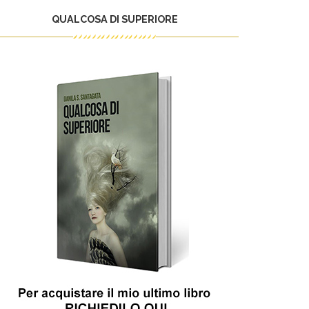
QUALCOSA DI SUPERIORE