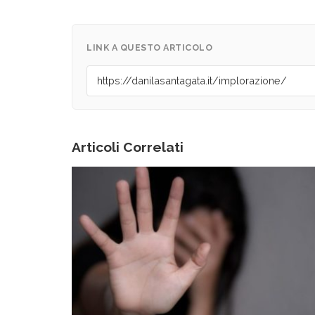
LINK A QUESTO ARTICOLO
Articoli Correlati