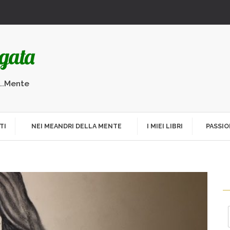
...Mente
TI
NEI MEANDRI DELLA MENTE
I MIEI LIBRI
PASSIO