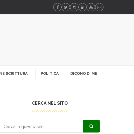
NE SCRITTURA
POLITICA
DICONO DI ME
CERCA NEL SITO