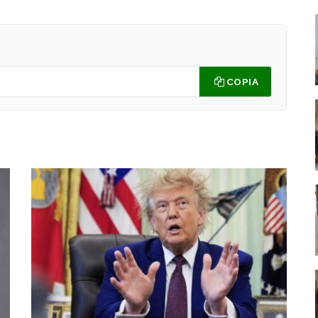
COPIA