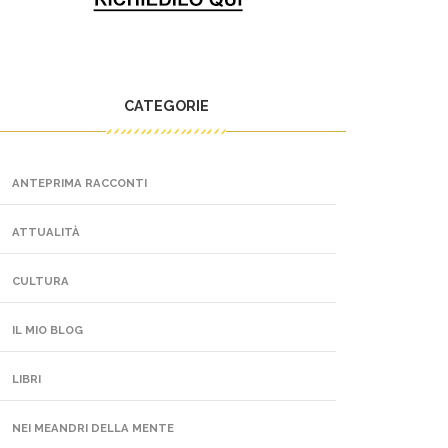
CATEGORIE
ANTEPRIMA RACCONTI
ATTUALITÀ
CULTURA
IL MIO BLOG
LIBRI
NEI MEANDRI DELLA MENTE