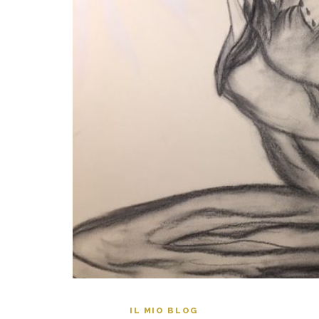
IL MIO BLOG