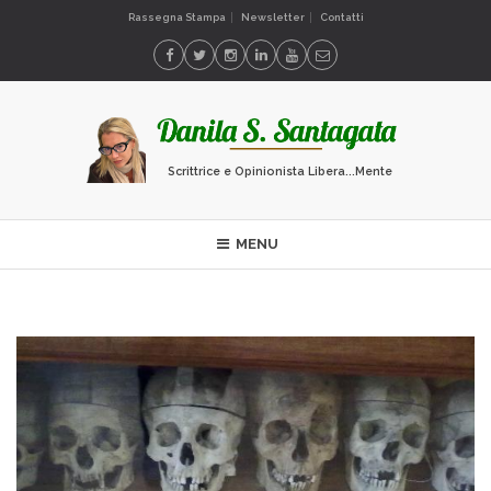
Rassegna Stampa
Newsletter
Contatti
Scrittrice e Opinionista Libera...Mente
MENU