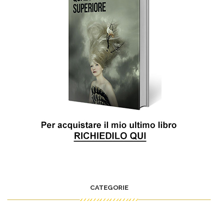
CATEGORIE