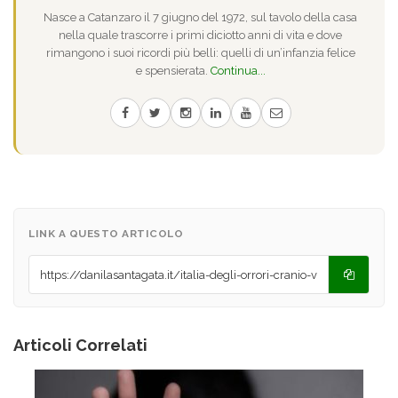
Nasce a Catanzaro il 7 giugno del 1972, sul tavolo della casa
nella quale trascorre i primi diciotto anni di vita e dove
rimangono i suoi ricordi più belli: quelli di un’infanzia felice
e spensierata.
Continua...
LINK A QUESTO ARTICOLO
Articoli Correlati