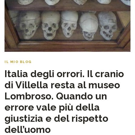
IL MIO BLOG
Italia degli orrori. Il cranio
di Villella resta al museo
Lombroso. Quando un
errore vale più della
giustizia e del rispetto
dell’uomo