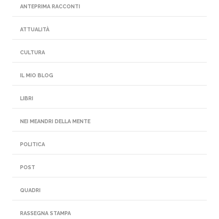
ANTEPRIMA RACCONTI
ATTUALITÀ
CULTURA
IL MIO BLOG
LIBRI
NEI MEANDRI DELLA MENTE
POLITICA
POST
QUADRI
RASSEGNA STAMPA