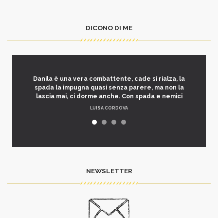
DICONO DI ME
Danila è una vera combattente, cade si rialza, la
spada la impugna quasi senza parere, ma non la
lascia mai, ci dorme anche. Con spada e nemici
LUISA CORDOVA
NEWSLETTER